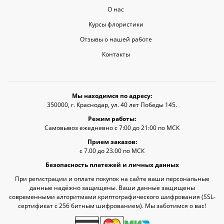
О нас
Курсы флористики
Отзывы о нашей работе
Контакты
Мы находимся по адресу:
350000, г. Краснодар, ул. 40 лет Победы 145.
Режим работы:
Самовывоз ежедневно с 7:00 до 21:00 по МСК
Прием заказов:
с 7.00 до 23.00 по МСК
Безопасность платежей и личных данных
При регистрации и оплате покупок на сайте ваши персональные
данные надёжно защищены. Ваши данные защищены
современными алгоритмами криптографического шифрования (SSL-
сертификат c 256 битным шифрованием). Мы заботимся о вас!