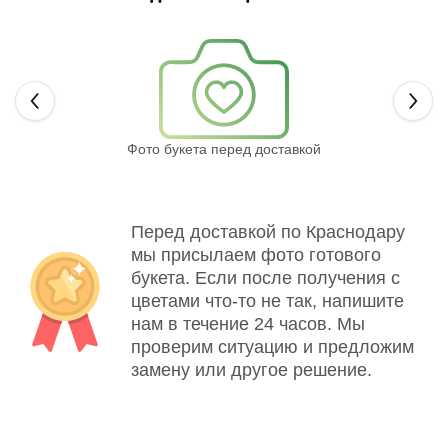
Next
Фото букета перед доставкой
Св
Перед доставкой по Краснодару
мы присылаем фото готового
букета. Если после получения с
цветами что-то не так, напишите
нам в течение 24 часов. Мы
проверим ситуацию и предложим
замену или другое решение.