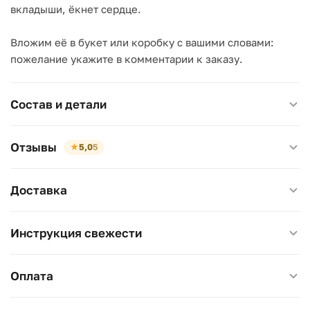
вкладыши, ёкнет сердце.
Вложим её в букет или коробку с вашими словами:
пожелание укажите в комментарии к заказу.
Состав и детали
Отзывы
★
5,0
5
Доставка
Инструкция свежести
Оплата