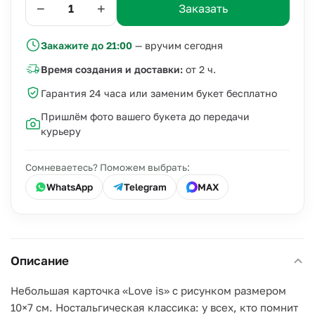
−
+
Заказать
Закажите до 21:00
— вручим сегодня
Время создания и доставки:
от 2 ч.
Гарантия 24 часа или заменим букет бесплатно
Пришлём фото вашего букета до передачи
курьеру
Сомневаетесь? Поможем выбрать:
WhatsApp
Telegram
MAX
Описание
Небольшая карточка «Love is» с рисунком размером
10×7 см. Ностальгическая классика: у всех, кто помнит