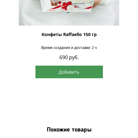
рская
Конфеты Raffaello 150 гр
Время создания и доставки: 2 ч
690
руб.
Добавить
Похожие товары