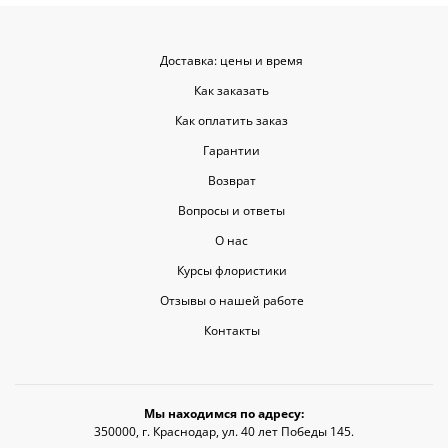
Доставка: цены и время
Как заказать
Как оплатить заказ
Гарантии
Возврат
Вопросы и ответы
О нас
Курсы флористики
Отзывы о нашей работе
Контакты
Мы находимся по адресу:
350000, г. Краснодар, ул. 40 лет Победы 145.