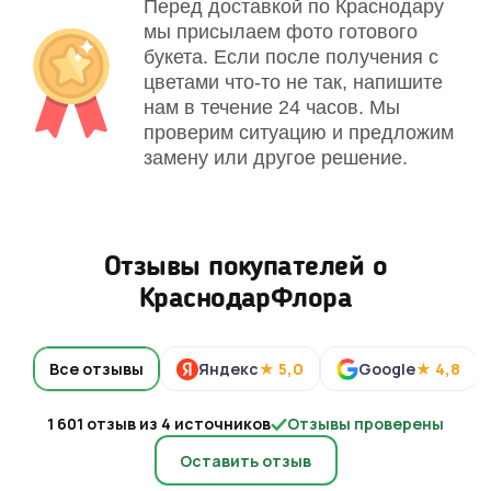
Перед доставкой по Краснодару
мы присылаем фото готового
букета. Если после получения с
цветами что-то не так, напишите
нам в течение 24 часов. Мы
проверим ситуацию и предложим
замену или другое решение.
Отзывы покупателей о
КраснодарФлора
Все отзывы
Яндекс
★ 5,0
Google
★ 4,8
1 601 отзыв из 4 источников
Отзывы проверены
Оставить отзыв