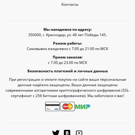
Контакты
Мы находимся по адресу:
350000, г. Краснодар, ул. 40 лет Победы 145.
Режим работы:
Самовывоз ежедневно с 7:00 до 21:00 по МСК
Прием заказов:
с 7.00 до 23.00 по МСК
Безопасность платежей и личных данных
При регистрации и оплате покупок на сайте ваши персональные
данные надёжно защищены. Ваши данные защищены
современными алгоритмами криптографического шифрования (SSL-
сертификат c 256 битным шифрованием). Мы заботимся о вас!