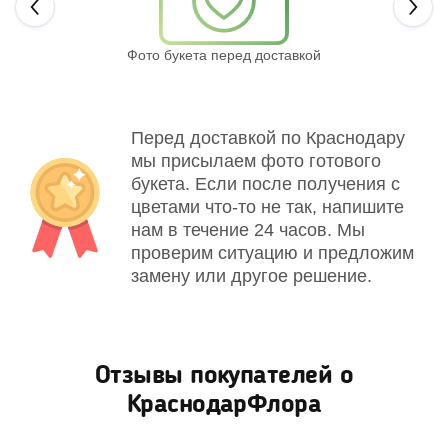
Next
Фото букета перед доставкой
Св
Перед доставкой по Краснодару
мы присылаем фото готового
букета. Если после получения с
цветами что-то не так, напишите
нам в течение 24 часов. Мы
проверим ситуацию и предложим
замену или другое решение.
Отзывы покупателей о
КраснодарФлора