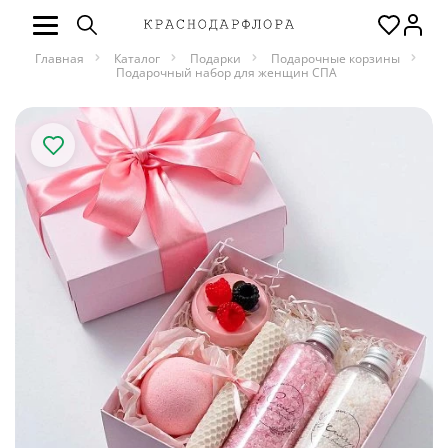
Главная
Каталог
Подарки
Подарочные корзины
Подарочный набор для женщин СПА