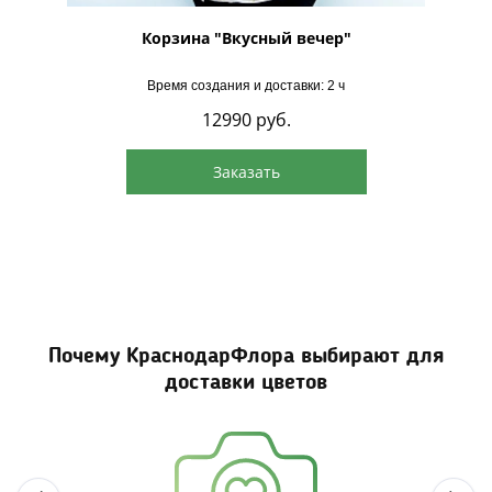
Корзина "Вкусный вечер"
Время создания и доставки: 2 ч
12990
руб.
Заказать
Почему КраснодарФлора выбирают для
доставки цветов