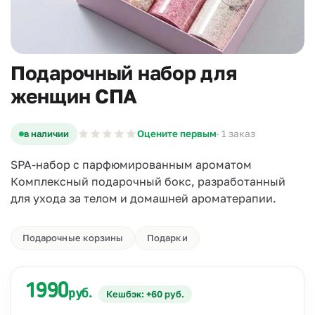
Подарочный набор для
женщин СПА
в наличии
Оцените первым
· 1 заказ
SPA-набор с парфюмированным ароматом
Комплексный подарочный бокс, разработанный
для ухода за телом и домашней ароматерапии.
Подарочные корзины
Подарки
1990
руб.
Кешбэк: +60 руб.