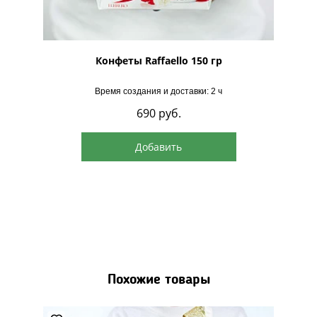
рская
Конфеты Raffaello 150 гр
Время создания и доставки: 2 ч
690
руб.
Добавить
Похожие товары