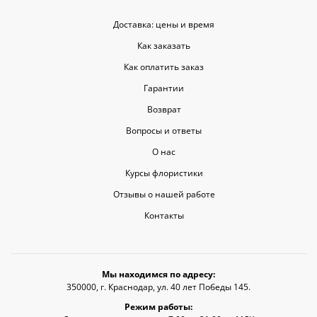
Доставка: цены и время
Как заказать
Как оплатить заказ
Гарантии
Возврат
Вопросы и ответы
О нас
Курсы флористики
Отзывы о нашей работе
Контакты
Мы находимся по адресу:
350000, г. Краснодар, ул. 40 лет Победы 145.
Режим работы: