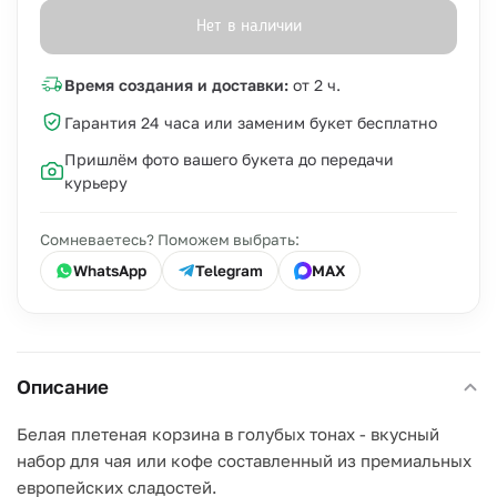
Нет в наличии
Время создания и доставки:
от 2 ч.
Гарантия 24 часа или заменим букет бесплатно
Пришлём фото вашего букета до передачи
курьеру
Сомневаетесь? Поможем выбрать:
WhatsApp
Telegram
MAX
Описание
Белая плетеная корзина в голубых тонах - вкусный
набор для чая или кофе составленный из премиальных
европейских сладостей.