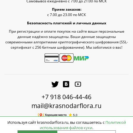
Самовывоз ежедневно с 7:00 до 21:00 по МСК
Прием заказов:
с 7.00 до 23.00 по МСК
Безопасность платежей и личных данных
При регистрации и оплате покупок на сайте ваши персональные
данные надёжно защищены. Ваши данные защищены
современными алгоритмами криптографического шифрования (SSL-
сертификат c 256 битным шифрованием). Мы заботимся о вас!
+7 918 046-44-46
mail@krasnodarflora.ru
Используя сайт krasnodarflora.ru, вы соглашаетесь с
Политикой
использования файлов куки
.