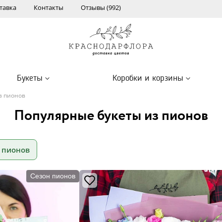
тавка
Контакты
Отзывы (992)
Букеты
Коробки и корзины
з пионов
Популярные букеты из пионов
 пионов
Сезон пионов