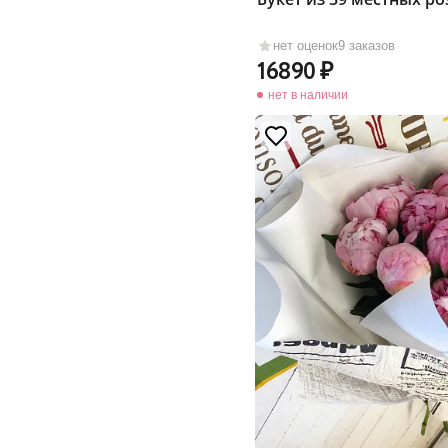
нет оценок
9 заказов
16890
нет в наличии