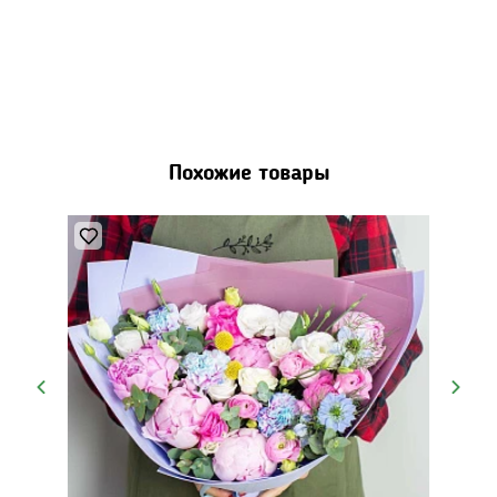
Похожие товары