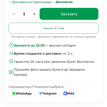
Доставка по Краснодару —
бесплатно
−
+
Заказать
Заказать в 1 клик
Оставьте номер — флорист перезвонит и уточнит детали
Закажите до 21:00
— вручим сегодня
Время создания и доставки:
от 2 ч.
Гарантия 24 часа или заменим букет бесплатно
Пришлём фото вашего букета до передачи
курьеру
Сомневаетесь? Поможем выбрать:
WhatsApp
Telegram
MAX