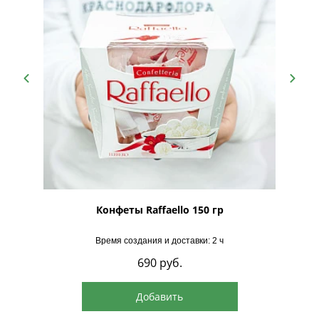
рская
Конфеты Raffaello 150 гр
Время создания и доставки: 2 ч
690
руб.
Добавить