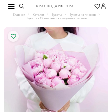
Главная
Каталог
Букеты
Букеты из пионов
Букет из 19 местных жемчужных пионов