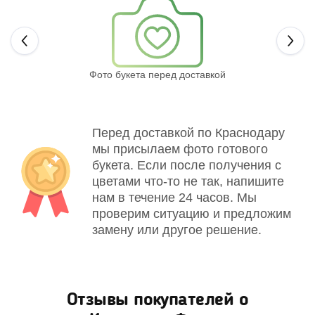
Next
Фото букета перед доставкой
Св
Перед доставкой по Краснодару
мы присылаем фото готового
букета. Если после получения с
цветами что-то не так, напишите
нам в течение 24 часов. Мы
проверим ситуацию и предложим
замену или другое решение.
Отзывы покупателей о