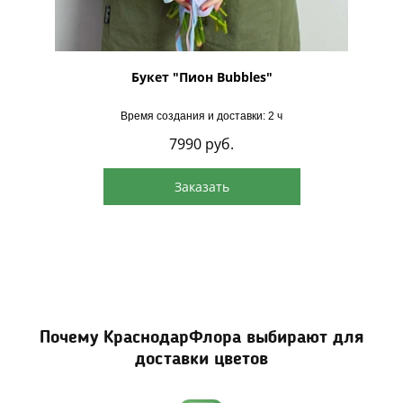
Букет "Пион Bubbles"
Время создания и доставки: 2 ч
7990
руб.
Заказать
Почему КраснодарФлора выбирают для
доставки цветов