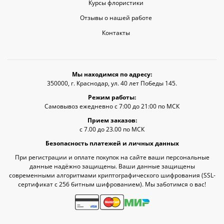
Курсы флористики
Отзывы о нашей работе
Контакты
Мы находимся по адресу:
350000, г. Краснодар, ул. 40 лет Победы 145.
Режим работы:
Самовывоз ежедневно с 7:00 до 21:00 по МСК
Прием заказов:
с 7.00 до 23.00 по МСК
Безопасность платежей и личных данных
При регистрации и оплате покупок на сайте ваши персональные
данные надёжно защищены. Ваши данные защищены
современными алгоритмами криптографического шифрования (SSL-
сертификат c 256 битным шифрованием). Мы заботимся о вас!