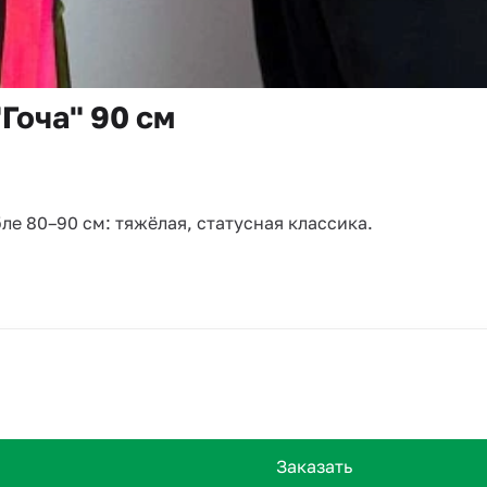
"Гоча" 90 см
ле 80–90 см: тяжёлая, статусная классика.
Заказать