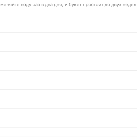
еняйте воду раз в два дня, и букет простоит до двух недел