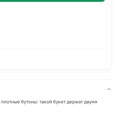
 плотные бутоны: такой букет держат двумя