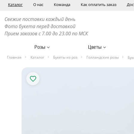
Каталог
О нас
Команда
Как оплатить заказ
Дос
Свежие поставки каждый день
Фото букета перед доставкой
Прием заказов с 7.00 до 23.00 по МСК
Розы
Цветы
Главная
Каталог
Букеты из роз
Голландские розы
Бук