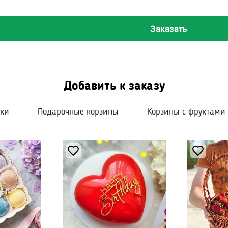
Заказать
Добавить к заказу
шки
Подарочные корзины
Корзины с фруктами