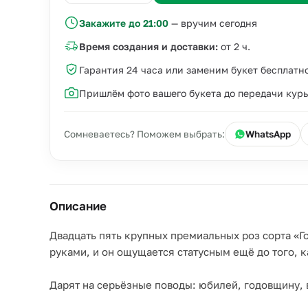
Закажите до 21:00
— вручим сегодня
Время создания и доставки:
от 2 ч.
Гарантия 24 часа или заменим букет бесплатн
Пришлём фото вашего букета до передачи кур
Сомневаетесь? Поможем выбрать:
WhatsApp
Описание
Двадцать пять крупных премиальных роз сорта «Го
руками, и он ощущается статусным ещё до того, к
Дарят на серьёзные поводы: юбилей, годовщину, 