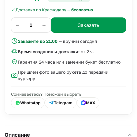
Доставка по Краснодару —
бесплатно
−
+
Заказать
Закажите до 21:00
— вручим сегодня
Время создания и доставки:
от 2 ч.
Гарантия 24 часа или заменим букет бесплатно
Пришлём фото вашего букета до передачи
курьеру
Сомневаетесь? Поможем выбрать:
WhatsApp
Telegram
MAX
Описание