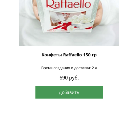
рская
Конфеты Raffaello 150 гр
Время создания и доставки: 2 ч
690
руб.
Добавить