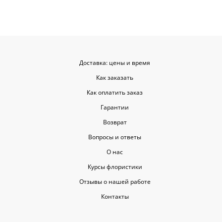
Доставка: цены и время
Как заказать
Как оплатить заказ
Гарантии
Возврат
Вопросы и ответы
О нас
Курсы флористики
Отзывы о нашей работе
Контакты