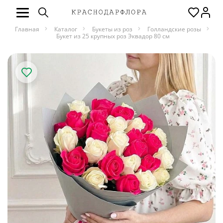
Главная
Каталог
Букеты из роз
Голландские розы
Букет из 25 крупных роз Эквадор 80 см