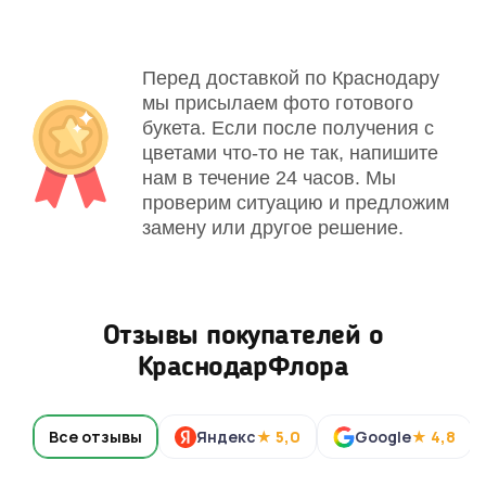
Перед доставкой по Краснодару
мы присылаем фото готового
букета. Если после получения с
цветами что-то не так, напишите
нам в течение 24 часов. Мы
проверим ситуацию и предложим
замену или другое решение.
Отзывы покупателей о
КраснодарФлора
Все отзывы
Яндекс
★ 5,0
Google
★ 4,8