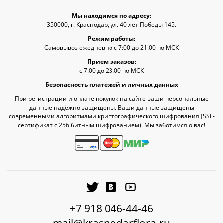
Мы находимся по адресу:
350000, г. Краснодар, ул. 40 лет Победы 145.
Режим работы:
Самовывоз ежедневно с 7:00 до 21:00 по МСК
Прием заказов:
с 7.00 до 23.00 по МСК
Безопасность платежей и личных данных
При регистрации и оплате покупок на сайте ваши персональные
данные надёжно защищены. Ваши данные защищены
современными алгоритмами криптографического шифрования (SSL-
сертификат c 256 битным шифрованием). Мы заботимся о вас!
+7 918 046-44-46