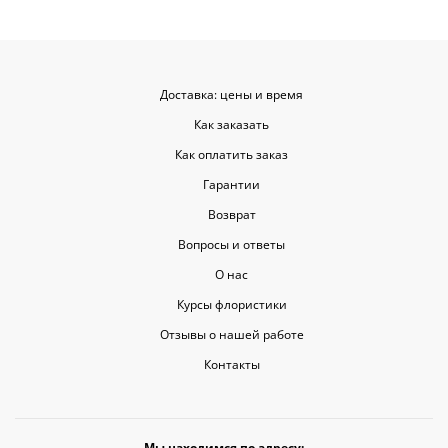
Доставка: цены и время
Как заказать
Как оплатить заказ
Гарантии
Возврат
Вопросы и ответы
О нас
Курсы флористики
Отзывы о нашей работе
Контакты
Мы находимся по адресу: