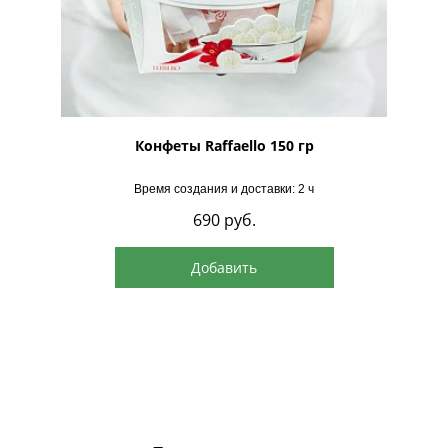
рская
Конфеты Raffaello 150 гр
Время создания и доставки: 2 ч
690
руб.
Добавить