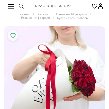
Главная
Каталог
Цветы на 14 февраля
Розы на 14 февраля
Букет из роз "Любовь"