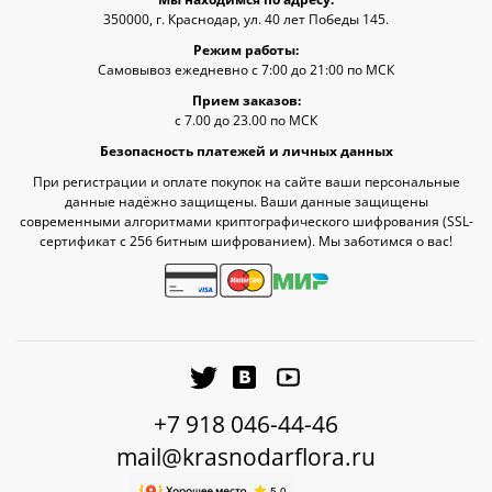
350000, г. Краснодар, ул. 40 лет Победы 145.
Режим работы:
Самовывоз ежедневно с 7:00 до 21:00 по МСК
Прием заказов:
с 7.00 до 23.00 по МСК
Безопасность платежей и личных данных
При регистрации и оплате покупок на сайте ваши персональные
данные надёжно защищены. Ваши данные защищены
современными алгоритмами криптографического шифрования (SSL-
сертификат c 256 битным шифрованием). Мы заботимся о вас!
+7 918 046-44-46
mail@krasnodarflora.ru