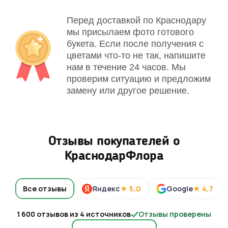
Перед доставкой по Краснодару
мы присылаем фото готового
букета. Если после получения с
цветами что-то не так, напишите
нам в течение 24 часов. Мы
проверим ситуацию и предложим
замену или другое решение.
Отзывы покупателей о
КраснодарФлора
Все отзывы
Яндекс
★ 5,0
Google
★ 4,7
1 600 отзывов из 4 источников
Отзывы проверены