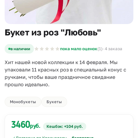
Букет из роз "Любовь"
в наличии
пока мало оценок
(1)
· 4 заказа
Хит нашей новой коллекции к 14 февраля. Мы
упаковали 11 красных роз в специальный конус с
ручками, чтобы ваше праздничное свидание
прошло идеально.
Монобукеты
Букеты
3460
руб.
Кешбэк: +104 руб.