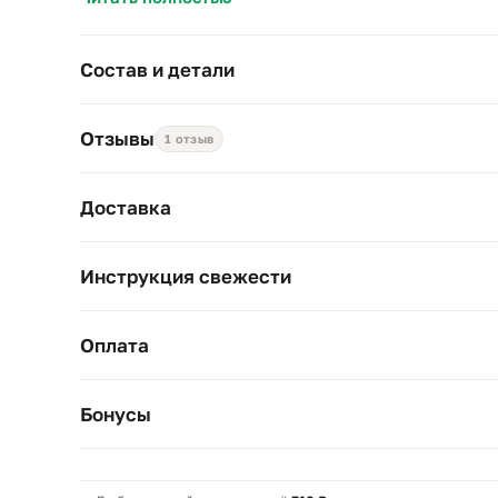
Состав и детали
Отзывы
1 отзыв
Доставка
Инструкция свежести
Оплата
Бонусы