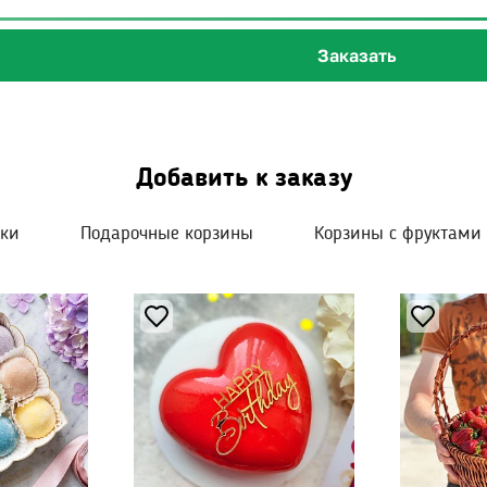
Заказать
Добавить к заказу
шки
Подарочные корзины
Корзины с фруктами