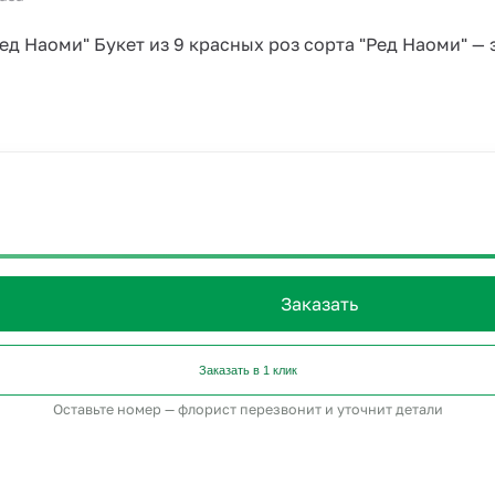
Ред Наоми" Букет из 9 красных роз сорта "Ред Наоми" — 
Заказать
Заказать в 1 клик
Оставьте номер — флорист перезвонит и уточнит детали