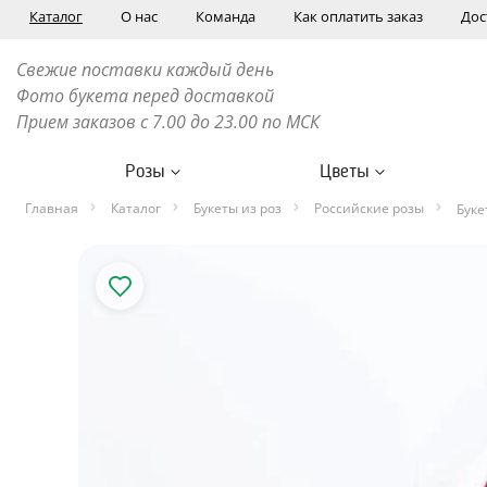
Каталог
О нас
Команда
Как оплатить заказ
Дос
Свежие поставки каждый день
Фото букета перед доставкой
Прием заказов с 7.00 до 23.00 по МСК
Розы
Цветы
Главная
Каталог
Букеты из роз
Российские розы
Буке