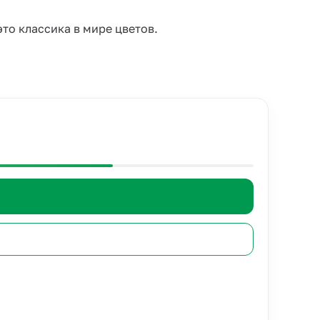
это классика в мире цветов.