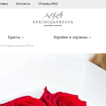
тавка
Контакты
Отзывы (992)
Букеты
Коробки и корзины
т из 9 красных роз 50 см