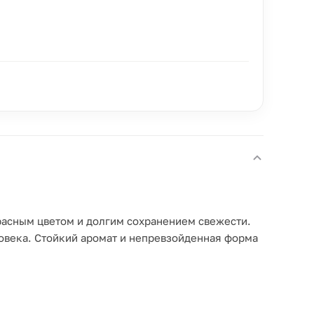
красным цветом и долгим сохранением свежести.
ловека. Стойкий аромат и непревзойденная форма