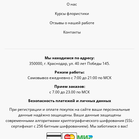
О нас
Курсы флористики
Отзывы о нашей работе
Контакты
Мы находимся по адресу:
350000, г. Краснодар, ул. 40 лет Победы 145.
Режим работы:
Самовывоз ежедневно с 7:00 до 21:00 по МСК
Прием заказов:
с 7.00 до 23.00 по МСК
Безопасность платежей и личных данных
При регистрации и оплате покупок на сайте ваши персональные
данные надёжно защищены. Ваши данные защищены
современными алгоритмами криптографического шифрования (SSL-
сертификат c 256 битным шифрованием). Мы заботимся о вас!