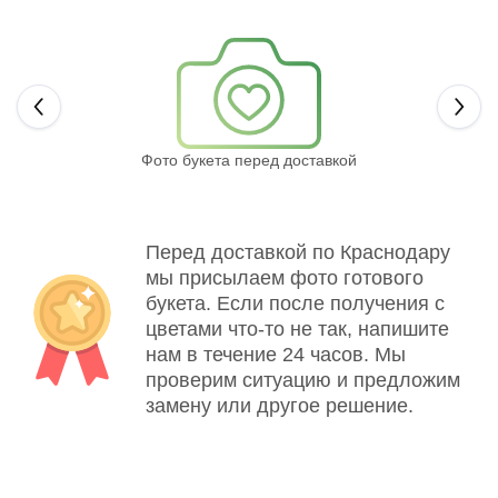
Next
Фото букета перед доставкой
Св
Перед доставкой по Краснодару
мы присылаем фото готового
букета. Если после получения с
цветами что-то не так, напишите
нам в течение 24 часов. Мы
проверим ситуацию и предложим
замену или другое решение.