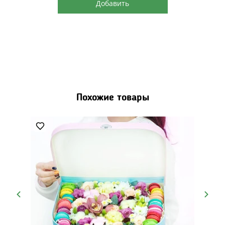
Добавить
Похожие товары