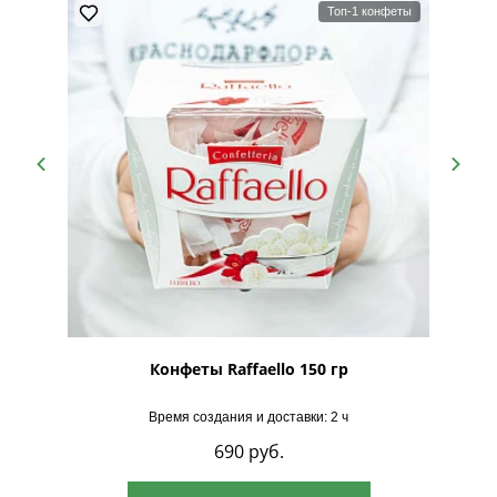
Топ-1 конфеты
рская
Конфеты Raffaello 150 гр
Время создания и доставки: 2 ч
690
руб.