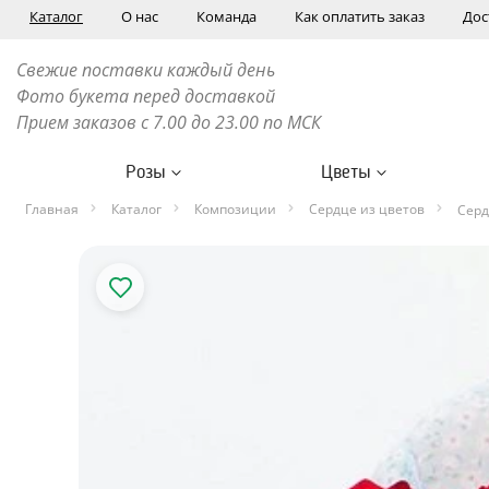
Каталог
О нас
Команда
Как оплатить заказ
Дос
Свежие поставки каждый день
Фото букета перед доставкой
Прием заказов с 7.00 до 23.00 по МСК
Розы
Цветы
Главная
Каталог
Композиции
Сердце из цветов
Серд