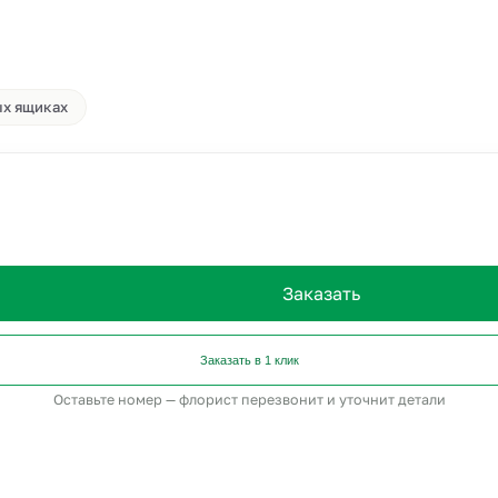
ых ящиках
Заказать
Заказать в 1 клик
Оставьте номер — флорист перезвонит и уточнит детали