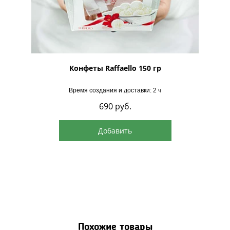
рская
Конфеты Raffaello 150 гр
Время создания и доставки: 2 ч
690
руб.
Добавить
Похожие товары