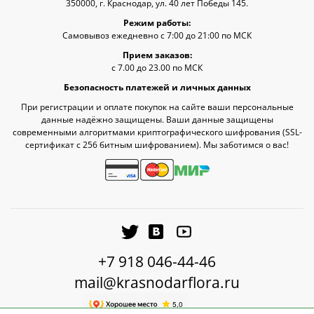
350000, г. Краснодар, ул. 40 лет Победы 145.
Режим работы:
Самовывоз ежедневно с 7:00 до 21:00 по МСК
Прием заказов:
с 7.00 до 23.00 по МСК
Безопасность платежей и личных данных
При регистрации и оплате покупок на сайте ваши персональные
данные надёжно защищены. Ваши данные защищены
современными алгоритмами криптографического шифрования (SSL-
сертификат c 256 битным шифрованием). Мы заботимся о вас!
+7 918 046-44-46
mail@krasnodarflora.ru