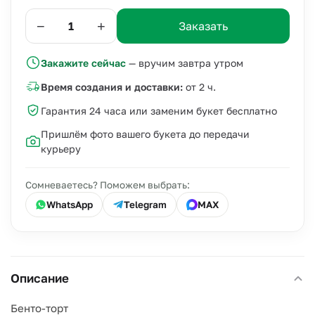
−
+
Заказать
Закажите сейчас
— вручим завтра утром
Время создания и доставки:
от 2 ч.
Гарантия 24 часа или заменим букет бесплатно
Пришлём фото вашего букета до передачи
курьеру
Сомневаетесь? Поможем выбрать:
WhatsApp
Telegram
MAX
Описание
Бенто-торт