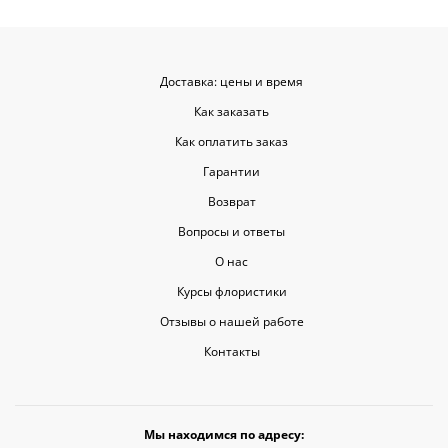
красивыми
Доставка: цены и время
Как заказать
Как оплатить заказ
Гарантии
Возврат
Вопросы и ответы
О нас
Курсы флористики
Отзывы о нашей работе
Контакты
Мы находимся по адресу: