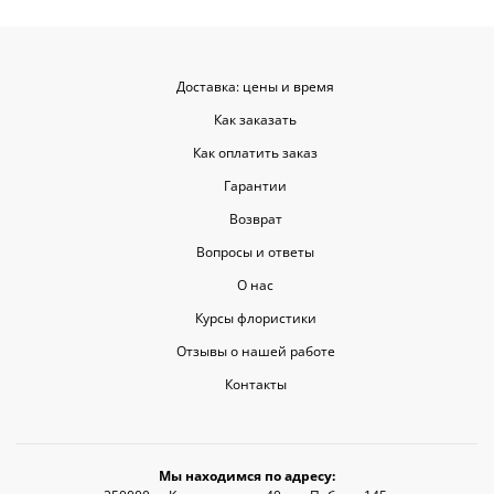
Доставка: цены и время
Как заказать
Как оплатить заказ
Гарантии
Возврат
Вопросы и ответы
О нас
Курсы флористики
Отзывы о нашей работе
Контакты
Мы находимся по адресу: