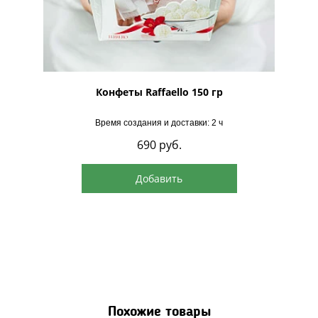
рская
Конфеты Raffaello 150 гр
Время создания и доставки: 2 ч
690
руб.
Добавить
Похожие товары