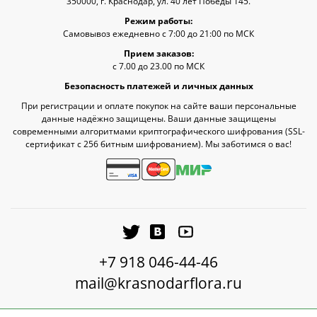
350000, г. Краснодар, ул. 40 лет Победы 145.
Режим работы:
Самовывоз ежедневно с 7:00 до 21:00 по МСК
Прием заказов:
с 7.00 до 23.00 по МСК
Безопасность платежей и личных данных
При регистрации и оплате покупок на сайте ваши персональные
данные надёжно защищены. Ваши данные защищены
современными алгоритмами криптографического шифрования (SSL-
сертификат c 256 битным шифрованием). Мы заботимся о вас!
+7 918 046-44-46
mail@krasnodarflora.ru