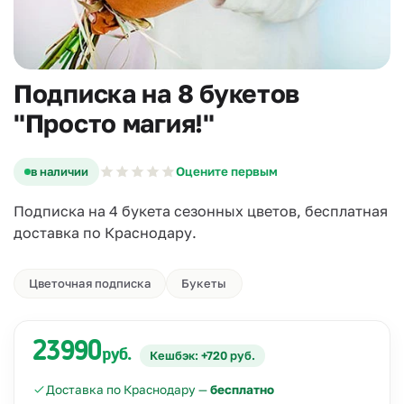
Подписка на 8 букетов
"Просто магия!"
в наличии
Оцените первым
Подписка на 4 букета сезонных цветов, бесплатная
доставка по Краснодару.
Цветочная подписка
Букеты
23990
руб.
Кешбэк: +720 руб.
Доставка по Краснодару —
бесплатно