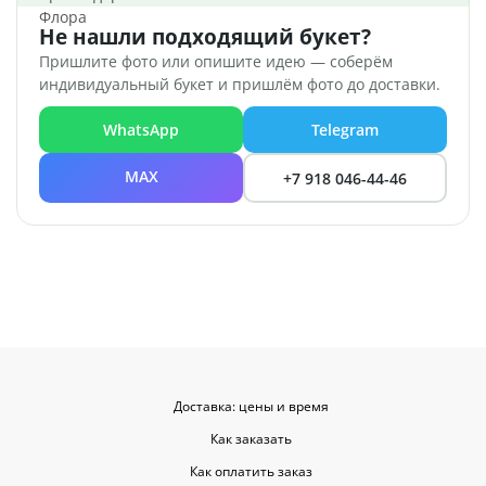
Не нашли подходящий букет?
Пришлите фото или опишите идею — соберём
индивидуальный букет и пришлём фото до доставки.
WhatsApp
Telegram
MAX
+7 918 046-44-46
Доставка: цены и время
Как заказать
Как оплатить заказ