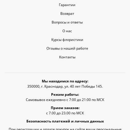
Гарантии
Возврат
Вопросы и ответы
О нас
Курсы флористики
Отзывы о нашей работе
Контакты
Мы находимся по адресу:
350000, г. Краснодар, ул. 40 лет Победы 145.
Режим работы:
Самовывоз ежедневно с 7:00 до 21:00 по МСК
Прием заказов:
с 7.00 до 23.00 по МСК
Безопасность платежей и личных данных
При регистрации и оплате покупок на сайте ваши персональные