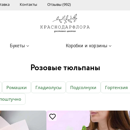
тавка
Контакты
Отзывы (992)
Букеты
Коробки и корзины
Розовые тюльпаны
Ромашки
Гладиолусы
Подсолнухи
Гортензия
 поштучно