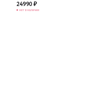
24990
нет в наличии