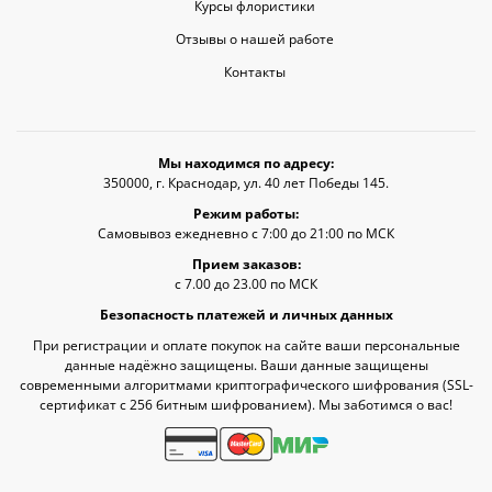
Курсы флористики
Отзывы о нашей работе
Контакты
Мы находимся по адресу:
350000, г. Краснодар, ул. 40 лет Победы 145.
Режим работы:
Самовывоз ежедневно с 7:00 до 21:00 по МСК
Прием заказов:
с 7.00 до 23.00 по МСК
Безопасность платежей и личных данных
При регистрации и оплате покупок на сайте ваши персональные
данные надёжно защищены. Ваши данные защищены
современными алгоритмами криптографического шифрования (SSL-
сертификат c 256 битным шифрованием). Мы заботимся о вас!