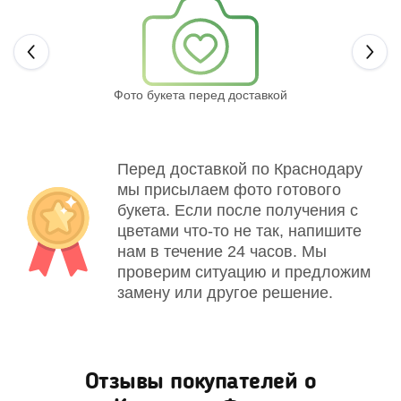
Next
Фото букета перед доставкой
Св
Перед доставкой по Краснодару
мы присылаем фото готового
букета. Если после получения с
цветами что-то не так, напишите
нам в течение 24 часов. Мы
проверим ситуацию и предложим
замену или другое решение.
Отзывы покупателей о