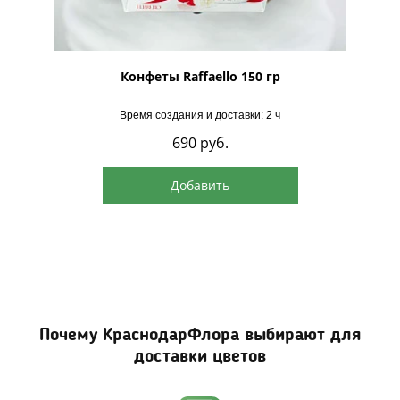
рская
Конфеты Raffaello 150 гр
Время создания и доставки: 2 ч
690
руб.
Добавить
Почему КраснодарФлора выбирают для
доставки цветов