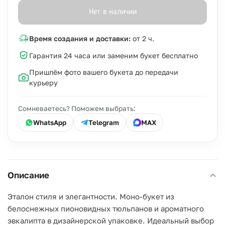
Нет в наличии
Время создания и доставки:
от 2 ч.
Гарантия 24 часа или заменим букет бесплатно
Пришлём фото вашего букета до передачи
курьеру
Сомневаетесь? Поможем выбрать:
WhatsApp
Telegram
MAX
Описание
Эталон стиля и элегантности. Моно-букет из
белоснежных пионовидных тюльпанов и ароматного
эвкалипта в дизайнерской упаковке. Идеальный выбор