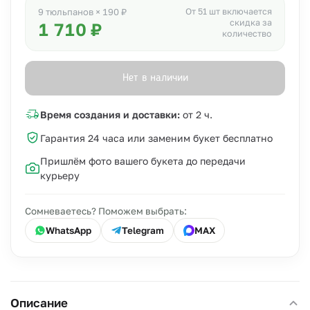
От 51 шт включается
9 тюльпанов × 190 ₽
скидка за
1 710 ₽
количество
Нет в наличии
Время создания и доставки:
от 2 ч.
Гарантия 24 часа или заменим букет бесплатно
Пришлём фото вашего букета до передачи
курьеру
Сомневаетесь? Поможем выбрать:
WhatsApp
Telegram
MAX
Описание