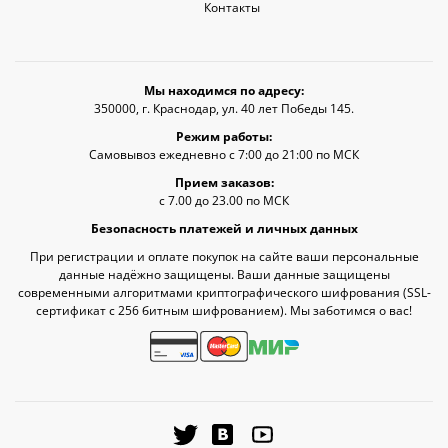
Контакты
Мы находимся по адресу:
350000, г. Краснодар, ул. 40 лет Победы 145.
Режим работы:
Самовывоз ежедневно с 7:00 до 21:00 по МСК
Прием заказов:
с 7.00 до 23.00 по МСК
Безопасность платежей и личных данных
При регистрации и оплате покупок на сайте ваши персональные
данные надёжно защищены. Ваши данные защищены
современными алгоритмами криптографического шифрования (SSL-
сертификат c 256 битным шифрованием). Мы заботимся о вас!