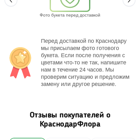
Next
Фото букета перед доставкой
Св
Перед доставкой по Краснодару
мы присылаем фото готового
букета. Если после получения с
цветами что-то не так, напишите
нам в течение 24 часов. Мы
проверим ситуацию и предложим
замену или другое решение.
Отзывы покупателей о
КраснодарФлора