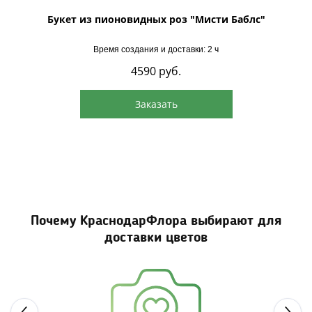
ий
Букет из пионовидных роз "Мисти Баблс"
Время создания и доставки: 2 ч
4590
руб.
Заказать
Почему КраснодарФлора выбирают для
доставки цветов