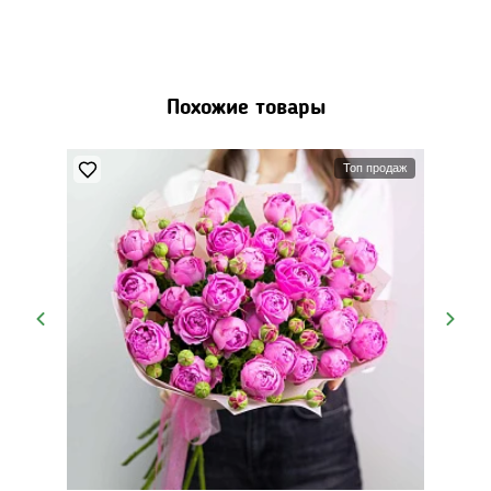
Похожие товары
Топ продаж