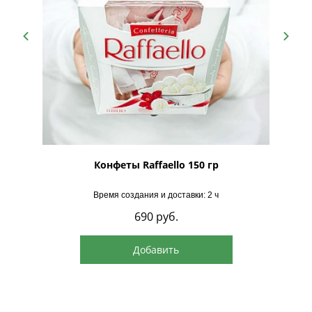
рская
Конфеты Raffaello 150 гр
Время создания и доставки: 2 ч
690
руб.
Добавить