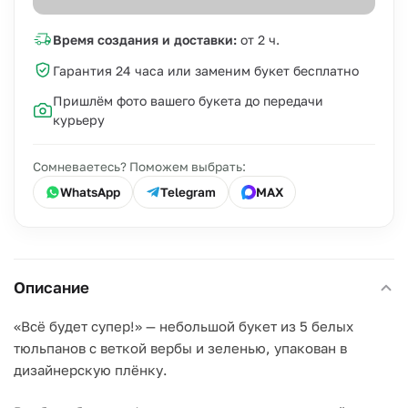
Время создания и доставки:
от 2 ч.
Гарантия 24 часа или заменим букет бесплатно
Пришлём фото вашего букета до передачи
курьеру
Сомневаетесь? Поможем выбрать:
WhatsApp
Telegram
MAX
Описание
«Всё будет супер!» — небольшой букет из 5 белых
тюльпанов с веткой вербы и зеленью, упакован в
дизайнерскую плёнку.