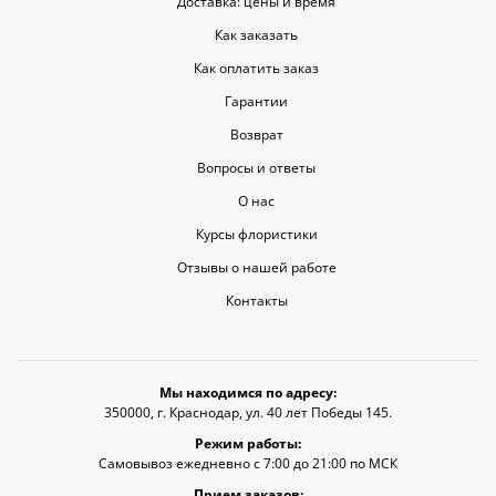
Доставка: цены и время
Как заказать
Как оплатить заказ
Гарантии
Возврат
Вопросы и ответы
О нас
Курсы флористики
Отзывы о нашей работе
Контакты
Мы находимся по адресу:
350000, г. Краснодар, ул. 40 лет Победы 145.
Режим работы:
Самовывоз ежедневно с 7:00 до 21:00 по МСК
Прием заказов: