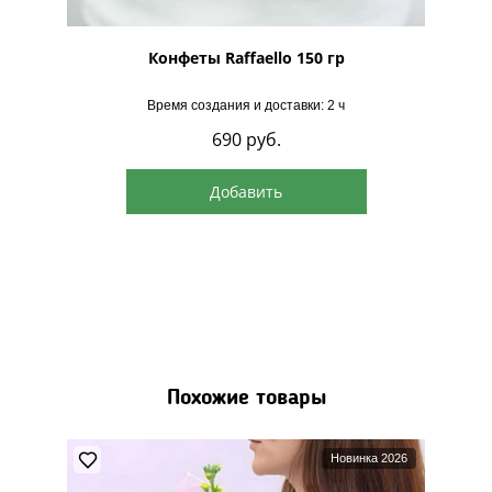
рская
Конфеты Raffaello 150 гр
Время создания и доставки: 2 ч
690
руб.
Добавить
Похожие товары
Новинка 2026