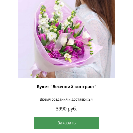
Букет "Весенний контраст"
Время создания и доставки: 2 ч
3990
руб.
Заказать