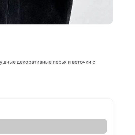
ушные декоративные перья и веточки с