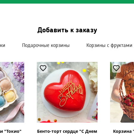
Добавить к заказу
шки
Подарочные корзины
Корзины с фруктами
и "Токио"
Бенто-торт сердце "С Днем
Корзина 