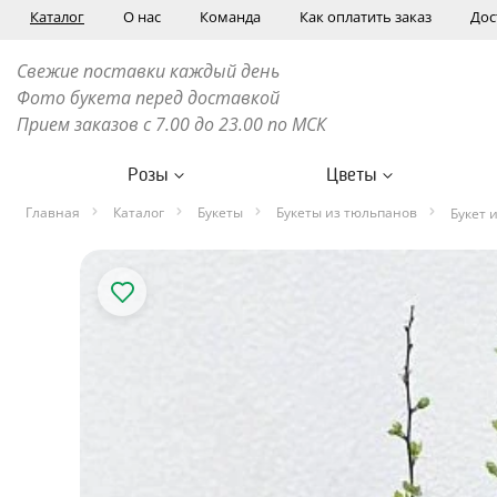
Каталог
О нас
Команда
Как оплатить заказ
Дос
Свежие поставки каждый день
Фото букета перед доставкой
Прием заказов с 7.00 до 23.00 по МСК
Розы
Цветы
Главная
Каталог
Букеты
Букеты из тюльпанов
Букет 