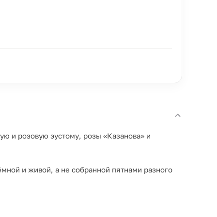
ую и розовую эустому, розы «Казанова» и
ёмной и живой, а не собранной пятнами разного