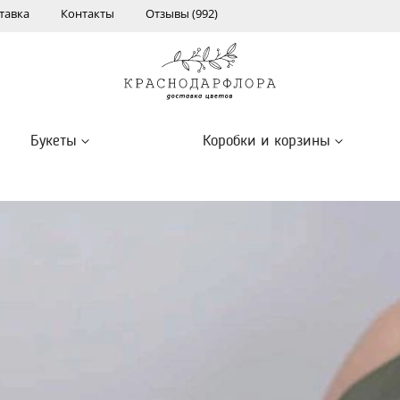
тавка
Контакты
Отзывы (992)
Букеты
Коробки и корзины