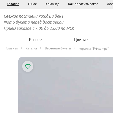
Каталог
О нас
Команда
Как оплатить заказ
Дос
Свежие поставки каждый день
Фото букета перед доставкой
Прием заказов с 7.00 до 23.00 по МСК
Розы
Цветы
Главная
Каталог
Весенние букеты
Корзина "Printemps"