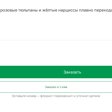
де розовые тюльпаны и жёлтые нарциссы плавно переход
Заказать
Заказать в 1 клик
Оставьте номер — флорист перезвонит и уточнит детали