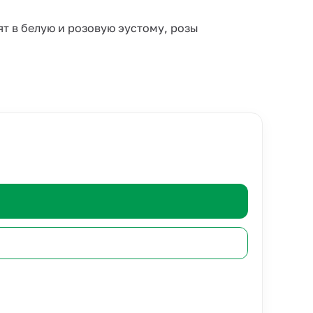
ят в белую и розовую эустому, розы