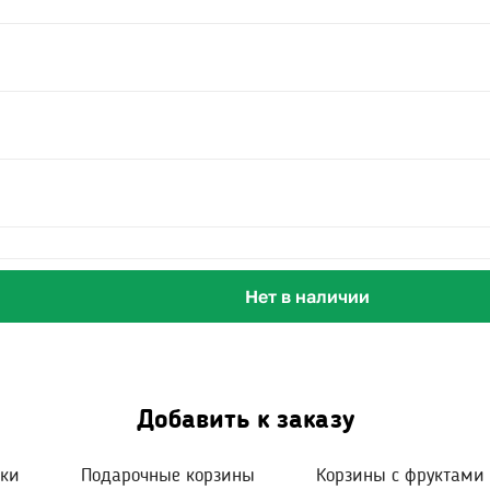
Нет в наличии
Добавить к заказу
шки
Подарочные корзины
Корзины с фруктами