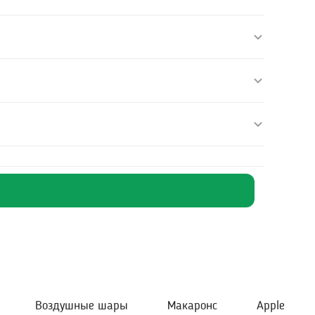
Воздушные шары
Макаронс
Apple