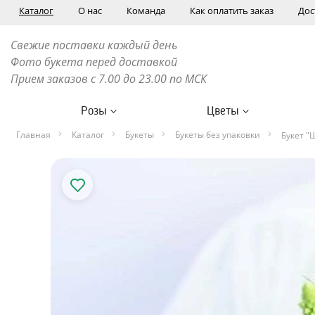
Каталог
О нас
Команда
Как оплатить заказ
Дос
Свежие поставки каждый день
Фото букета перед доставкой
Прием заказов с 7.00 до 23.00 по МСК
Розы
Цветы
Главная
Каталог
Букеты
Букеты без упаковки
Букет "