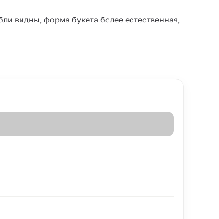
бли видны, форма букета более естественная,