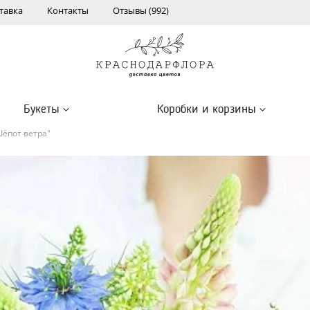
тавка
Контакты
Отзывы (992)
Букеты
Коробки и корзины
Шёпот ветра"