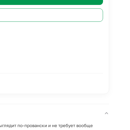
ыглядит по-провански и не требует вообще