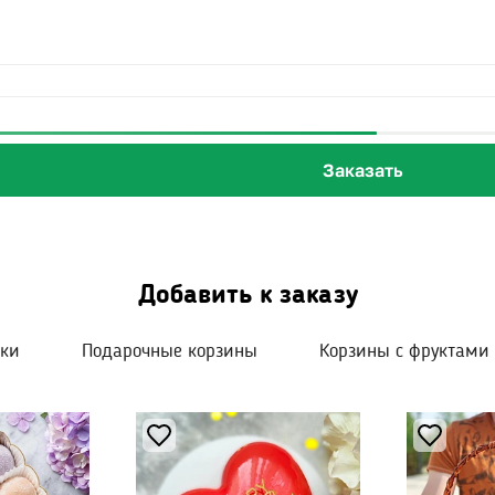
Заказать
Добавить к заказу
шки
Подарочные корзины
Корзины с фруктами