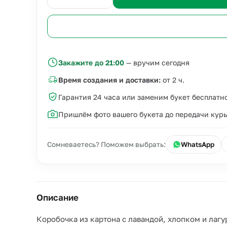
Закажите до 21:00
— вручим сегодня
Время создания и доставки:
от 2 ч.
Гарантия 24 часа или заменим букет бесплатн
Пришлём фото вашего букета до передачи кур
Сомневаетесь? Поможем выбрать:
WhatsApp
Описание
Коробочка из картона с лавандой, хлопком и лаг