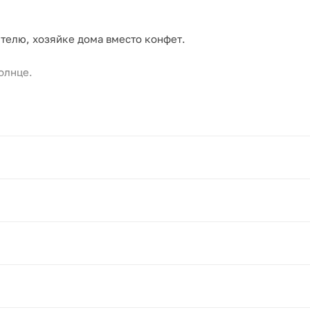
телю, хозяйке дома вместо конфет.
олнце.