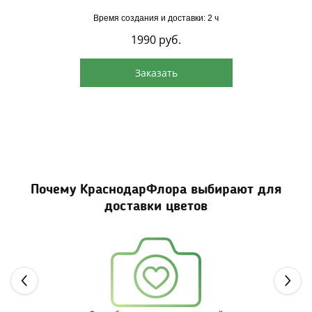
Время создания и доставки: 2 ч
1990
руб.
Заказать
Почему КраснодарФлора выбирают для
доставки цветов
Next