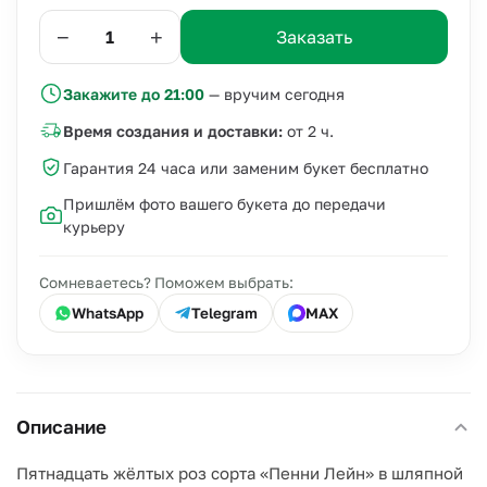
−
+
Заказать
Закажите до 21:00
— вручим сегодня
Время создания и доставки:
от 2 ч.
Гарантия 24 часа или заменим букет бесплатно
Пришлём фото вашего букета до передачи
курьеру
Сомневаетесь? Поможем выбрать:
WhatsApp
Telegram
MAX
Описание
Пятнадцать жёлтых роз сорта «Пенни Лейн» в шляпной