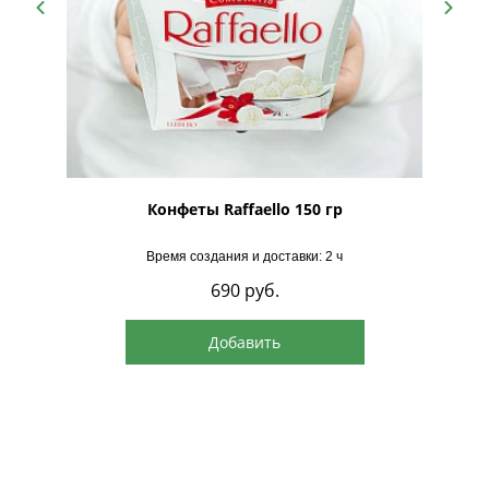
рская
Конфеты Raffaello 150 гр
Время создания и доставки: 2 ч
690
руб.
Добавить