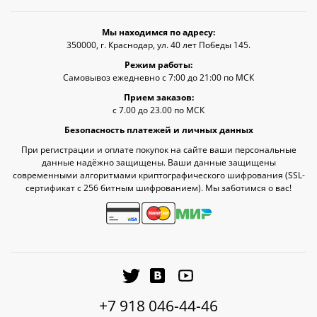
Мы находимся по адресу:
350000, г. Краснодар, ул. 40 лет Победы 145.
Режим работы:
Самовывоз ежедневно с 7:00 до 21:00 по МСК
Прием заказов:
с 7.00 до 23.00 по МСК
Безопасность платежей и личных данных
При регистрации и оплате покупок на сайте ваши персональные
данные надёжно защищены. Ваши данные защищены
современными алгоритмами криптографического шифрования (SSL-
сертификат c 256 битным шифрованием). Мы заботимся о вас!
+7 918 046-44-46