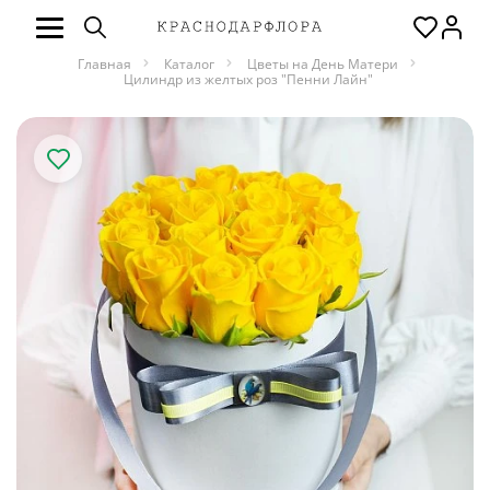
Главная
Каталог
Цветы на День Матери
Цилиндр из желтых роз "Пенни Лайн"