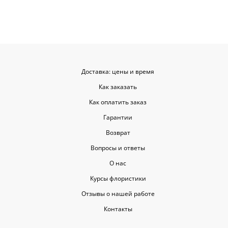
советовать.
Доставка: цены и время
Как заказать
Как оплатить заказ
Гарантии
Возврат
Вопросы и ответы
О нас
Курсы флористики
Отзывы о нашей работе
Контакты