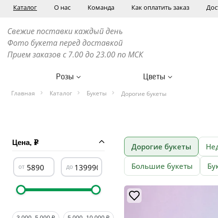
Каталог
О нас
Команда
Как оплатить заказ
Дос
Свежие поставки каждый день
Фото букета перед доставкой
Прием заказов с 7.00 до 23.00 по МСК
Розы
Цветы
Главная
Каталог
Букеты
Дорогие букеты
Цена,
Дорогие букеты
Не
Большие букеты
Бу