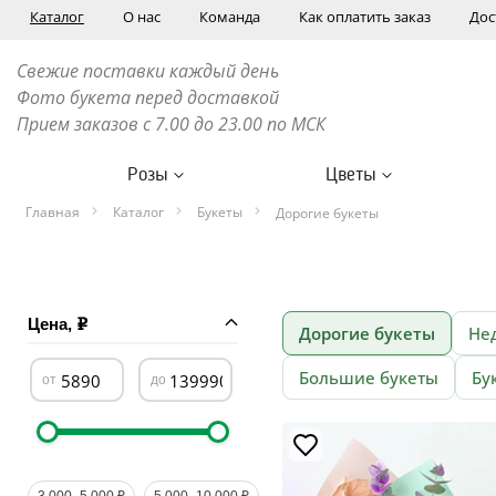
Каталог
О нас
Команда
Как оплатить заказ
Дос
Свежие поставки каждый день
Фото букета перед доставкой
Прием заказов с 7.00 до 23.00 по МСК
Розы
Цветы
Главная
Каталог
Букеты
Дорогие букеты
Цена,
Дорогие букеты
Не
Большие букеты
Бу