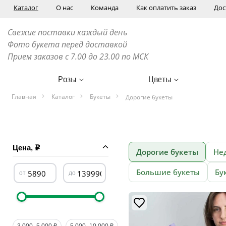
Каталог
О нас
Команда
Как оплатить заказ
Дос
Свежие поставки каждый день
Фото букета перед доставкой
Прием заказов с 7.00 до 23.00 по МСК
Розы
Цветы
Главная
Каталог
Букеты
Дорогие букеты
Цена,
Дорогие букеты
Не
Большие букеты
Бу