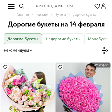
Главная
Каталог
Букеты
Дорогие букеты
Дорогие букеты на 14 февраля
Дорогие букеты
Недорогие букеты
Монобукеты
Рекомендуем
ВАУ эффект