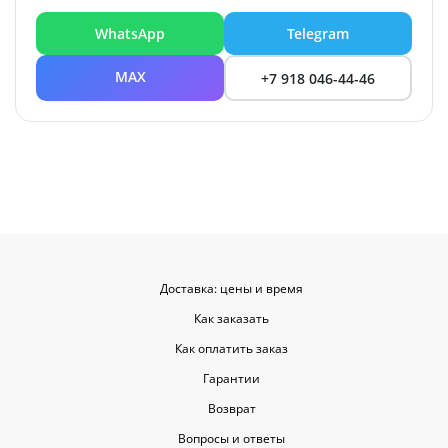
WhatsApp
Telegram
MAX
+7 918 046-44-46
Доставка: цены и время
Как заказать
Как оплатить заказ
Гарантии
Возврат
Вопросы и ответы