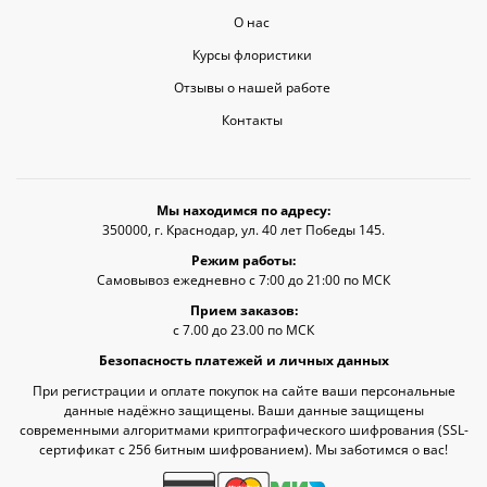
О нас
Курсы флористики
Отзывы о нашей работе
Контакты
Мы находимся по адресу:
350000, г. Краснодар, ул. 40 лет Победы 145.
Режим работы:
Самовывоз ежедневно с 7:00 до 21:00 по МСК
Прием заказов:
с 7.00 до 23.00 по МСК
Безопасность платежей и личных данных
При регистрации и оплате покупок на сайте ваши персональные
данные надёжно защищены. Ваши данные защищены
современными алгоритмами криптографического шифрования (SSL-
сертификат c 256 битным шифрованием). Мы заботимся о вас!