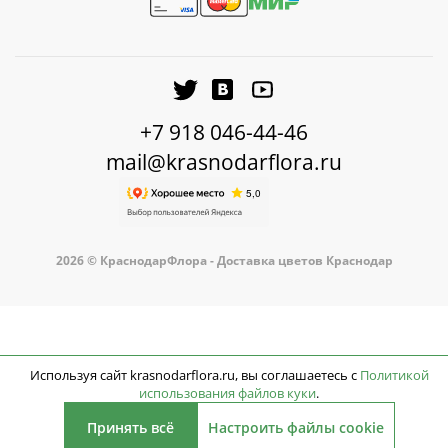
+7 918 046-44-46
mail@krasnodarflora.ru
2026 © КраснодарФлора - Доставка цветов Краснодар
Используя сайт krasnodarflora.ru, вы соглашаетесь с
Политикой
использования файлов куки
.
Принять всё
Настроить файлы cookie