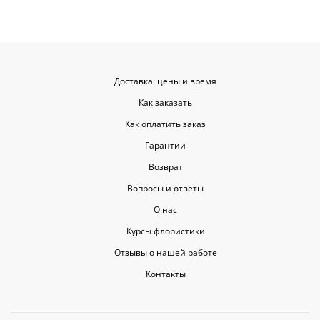
Доставка: цены и время
Как заказать
Как оплатить заказ
Гарантии
Возврат
Вопросы и ответы
О нас
Курсы флористики
Отзывы о нашей работе
Контакты