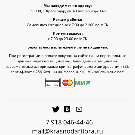
Мы находимся по адресу:
350000, г. Краснодар, ул. 40 лет Победы 145.
Режим работы:
Самовывоз ежедневно с 7:00 до 21:00 по МСК
Прием заказов:
с 7.00 до 23.00 по МСК
Безопасность платежей и личных данных
При регистрации и оплате покупок на сайте ваши персональные
данные надёжно защищены. Ваши данные защищены
современными алгоритмами криптографического шифрования (SSL-
сертификат c 256 битным шифрованием). Мы заботимся о вас!
+7 918 046-44-46
mail@krasnodarflora.ru