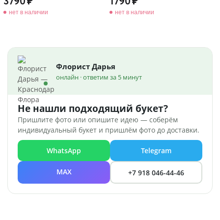
3790
1790
нет в наличии
нет в наличии
Флорист Дарья
онлайн · ответим за 5 минут
Не нашли подходящий букет?
Пришлите фото или опишите идею — соберём
индивидуальный букет и пришлём фото до доставки.
WhatsApp
Telegram
MAX
+7 918 046-44-46