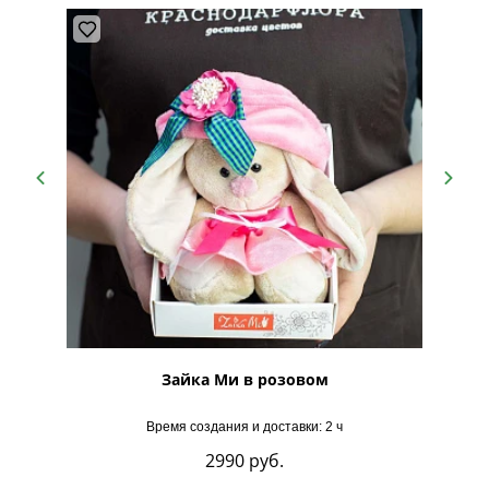
Зайка Ми в розовом
Время создания и доставки: 2 ч
2990
руб.