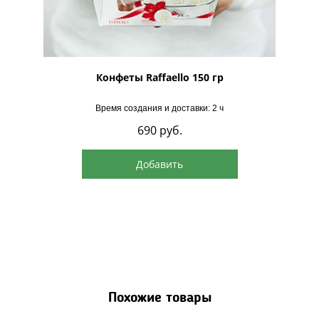
рская
Конфеты Raffaello 150 гр
Время создания и доставки: 2 ч
690
руб.
Добавить
Похожие товары