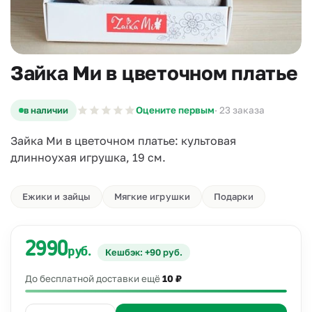
Зайка Ми в цветочном платье
в наличии
Оцените первым
· 23 заказа
Зайка Ми в цветочном платье: культовая
длинноухая игрушка, 19 см.
Ежики и зайцы
Мягкие игрушки
Подарки
2990
руб.
Кешбэк: +90 руб.
До бесплатной доставки ещё
10 ₽