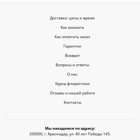
Доставка: цены и время
Как заказать
Как оплатить заказ
Гарантии
Возврат
Вопросы и ответы
О нас
Курсы флористики
Отзывы о нашей работе
Контакты
Мы находимся по адресу:
350000, г. Краснодар, ул. 40 лет Победы 145.