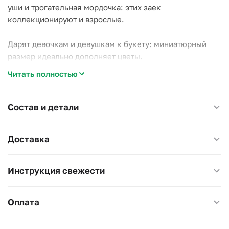
уши и трогательная мордочка: этих заек
коллекционируют и взрослые.
Дарят девочкам и девушкам к букету: миниатюрный
размер идеально дополняет цветы.
Читать полностью
Размер 19 см.
Состав и детали
Доставка
Инструкция свежести
Оплата