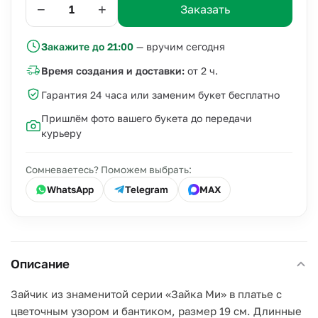
−
+
Заказать
Закажите до 21:00
— вручим сегодня
Время создания и доставки:
от 2 ч.
Гарантия 24 часа или заменим букет бесплатно
Пришлём фото вашего букета до передачи
курьеру
Сомневаетесь? Поможем выбрать:
WhatsApp
Telegram
MAX
Описание
Зайчик из знаменитой серии «Зайка Ми» в платье с
цветочным узором и бантиком, размер 19 см. Длинные