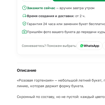
Закажите сейчас
— вручим завтра утром
Время создания и доставки:
от 2 ч.
Гарантия 24 часа или заменим букет бесплатн
Пришлём фото вашего букета до передачи кур
Сомневаетесь? Поможем выбрать:
WhatsApp
Описание
«Розовая гортензия» — небольшой летний букет, 
линию, которая держит форму букета.
Скромный по составу, но не пустой: каждый цвето