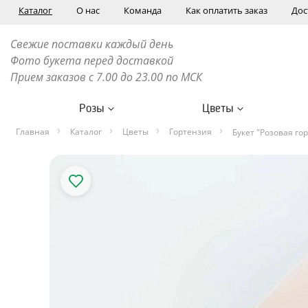
Каталог
О нас
Команда
Как оплатить заказ
Дос
Свежие поставки каждый день
Фото букета перед доставкой
Прием заказов с 7.00 до 23.00 по МСК
Розы
Цветы
Главная
Каталог
Цветы
Гортензия
Букет "Розовая го