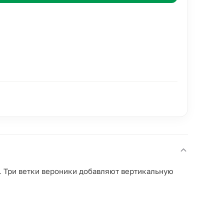
й. Три ветки вероники добавляют вертикальную