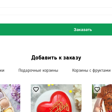
Заказать
Добавить к заказу
шки
Подарочные корзины
Корзины с фруктами