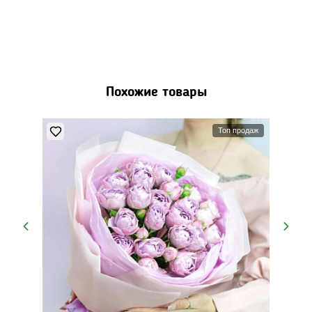
Похожие товары
Топ продаж