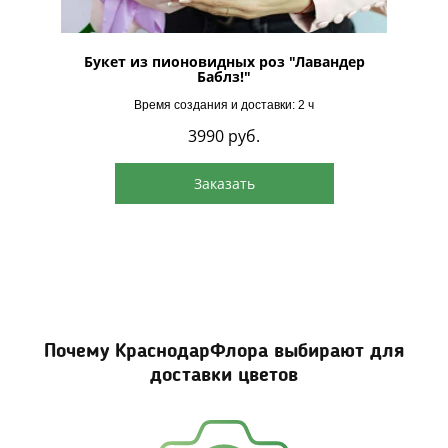
идной
Букет из пионовидных роз "Лавандер
Баблз!"
Время создания и доставки: 2 ч
3990
руб.
Заказать
Почему КраснодарФлора выбирают для
доставки цветов