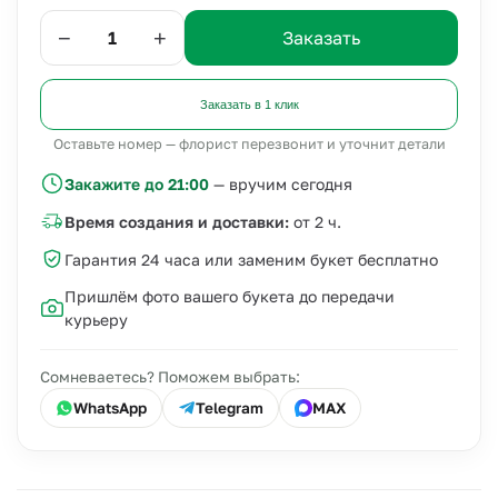
−
+
Заказать
Заказать в 1 клик
Оставьте номер — флорист перезвонит и уточнит детали
Закажите до 21:00
— вручим сегодня
Время создания и доставки:
от 2 ч.
Гарантия 24 часа или заменим букет бесплатно
Пришлём фото вашего букета до передачи
курьеру
Сомневаетесь? Поможем выбрать:
WhatsApp
Telegram
MAX