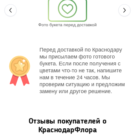
Next
Фото букета перед доставкой
Св
Перед доставкой по Краснодару
мы присылаем фото готового
букета. Если после получения с
цветами что-то не так, напишите
нам в течение 24 часов. Мы
проверим ситуацию и предложим
замену или другое решение.
Отзывы покупателей о
КраснодарФлора