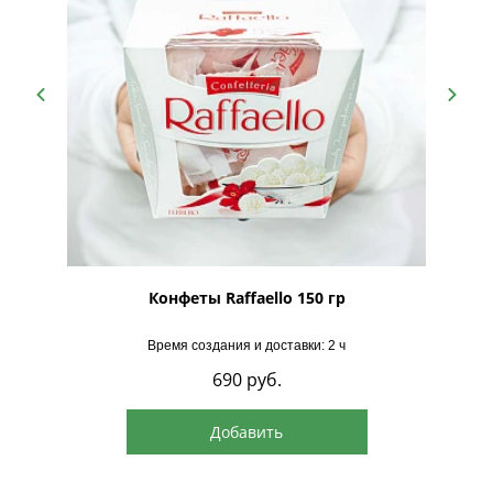
рская
Конфеты Raffaello 150 гр
Время создания и доставки: 2 ч
690
руб.
Добавить