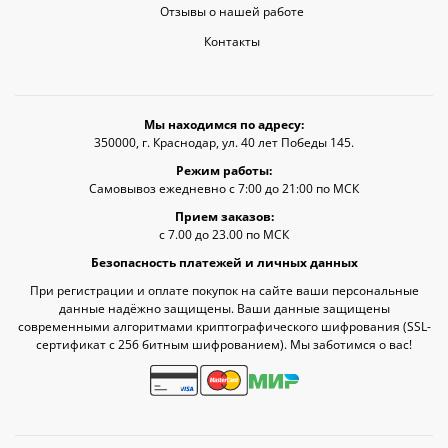
Отзывы о нашей работе
Контакты
Мы находимся по адресу:
350000, г. Краснодар, ул. 40 лет Победы 145.
Режим работы:
Самовывоз ежедневно с 7:00 до 21:00 по МСК
Прием заказов:
с 7.00 до 23.00 по МСК
Безопасность платежей и личных данных
При регистрации и оплате покупок на сайте ваши персональные
данные надёжно защищены. Ваши данные защищены
современными алгоритмами криптографического шифрования (SSL-
сертификат c 256 битным шифрованием). Мы заботимся о вас!