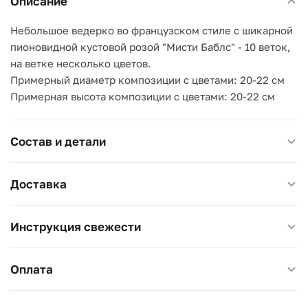
Описание
Небольшое ведерко во французском стиле с шикарной
пионовидной кустовой розой "Мисти Баблс" - 10 веток,
на ветке несколько цветов.
Примерный диаметр композиции с цветами: 20-22 см
Примерная высота композиции с цветами: 20-22 см
Состав и детали
Доставка
Инструкция свежести
Оплата