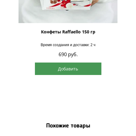
рская
Конфеты Raffaello 150 гр
Время создания и доставки: 2 ч
690
руб.
Добавить
Похожие товары