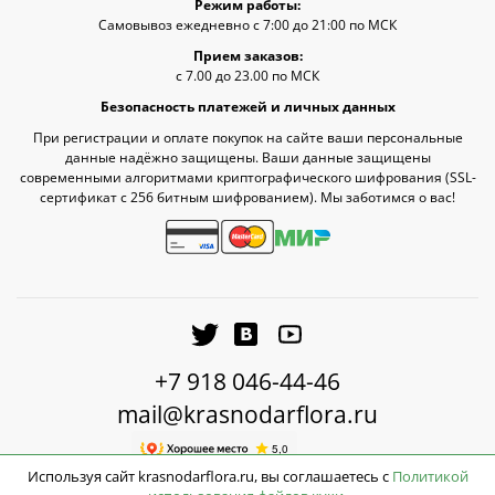
Режим работы:
Самовывоз ежедневно с 7:00 до 21:00 по МСК
Прием заказов:
с 7.00 до 23.00 по МСК
Безопасность платежей и личных данных
При регистрации и оплате покупок на сайте ваши персональные
данные надёжно защищены. Ваши данные защищены
современными алгоритмами криптографического шифрования (SSL-
сертификат c 256 битным шифрованием). Мы заботимся о вас!
+7 918 046-44-46
mail@krasnodarflora.ru
Используя сайт krasnodarflora.ru, вы соглашаетесь с
Политикой
Доставка по Краснодару —
бесплатно