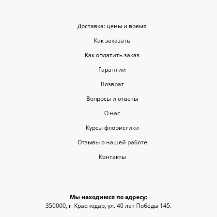
Доставка: цены и время
Как заказать
Как оплатить заказ
Гарантии
Возврат
Вопросы и ответы
О нас
Курсы флористики
Отзывы о нашей работе
Контакты
Мы находимся по адресу:
350000, г. Краснодар, ул. 40 лет Победы 145.