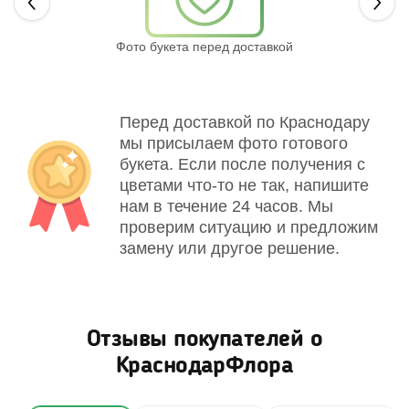
Next
Фото букета перед доставкой
Св
Перед доставкой по Краснодару
мы присылаем фото готового
букета. Если после получения с
цветами что-то не так, напишите
нам в течение 24 часов. Мы
проверим ситуацию и предложим
замену или другое решение.
Отзывы покупателей о
КраснодарФлора