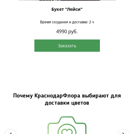
"
Букет "Лейси"
Время создания и доставки: 2 ч
4990
руб.
Заказать
Почему КраснодарФлора выбирают для
доставки цветов