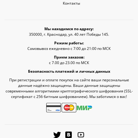
Контакты
Мы находимся по адресу:
350000, г. Краснодар, ул. 40 лет Победы 145.
Режим работы:
Самовывоз ежедневно с 7:00 до 21:00 по МСК
Прием заказов:
с 7.00 до 23.00 по МСК
Безопасность платежей и личных данных
При регистрации и оплате покупок на сайте ваши персональные
данные надёжно защищены. Ваши данные защищены
современными алгоритмами криптографического шифрования (SSL-
сертификат c 256 битным шифрованием). Мы заботимся о вас!