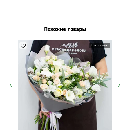
Похожие товары
Топ продаж