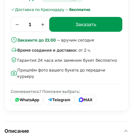
Доставка по Краснодару —
бесплатно
−
+
Заказать
Закажите до 21:00
— вручим сегодня
Время создания и доставки:
от 2 ч.
Гарантия 24 часа или заменим букет бесплатно
Пришлём фото вашего букета до передачи
курьеру
Сомневаетесь? Поможем выбрать:
WhatsApp
Telegram
MAX
Описание