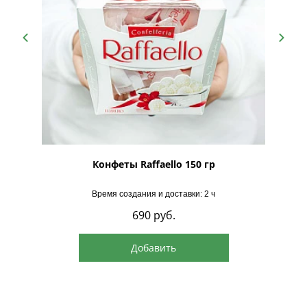
рская
Конфеты Raffaello 150 гр
Время создания и доставки: 2 ч
690
руб.
Добавить