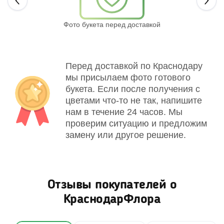
Next
Фото букета перед доставкой
Св
Перед доставкой по Краснодару
мы присылаем фото готового
букета. Если после получения с
цветами что-то не так, напишите
нам в течение 24 часов. Мы
проверим ситуацию и предложим
замену или другое решение.
Отзывы покупателей о
КраснодарФлора