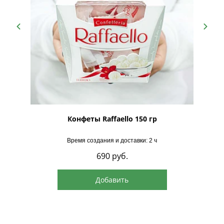
рская
Конфеты Raffaello 150 гр
Время создания и доставки: 2 ч
690
руб.
Добавить