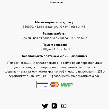
Контакты
Мы находимся по адресу:
350000, г. Краснодар, ул. 40 лет Победы 145.
Режим работы:
Самовывоз ежедневно с 7:00 до 21:00 по МСК
Прием заказов:
с 7.00 до 23.00 по МСК
Безопасность платежей и личных данных
При регистрации и оплате покупок на сайте ваши персональные
данные надёжно защищены. Ваши данные защищены
современными алгоритмами криптографического шифрования (SSL-
сертификат c 256 битным шифрованием). Мы заботимся о вас!