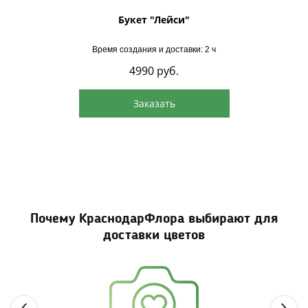
"
Букет "Лейси"
Время создания и доставки: 2 ч
4990
руб.
Заказать
Почему КраснодарФлора выбирают для
доставки цветов