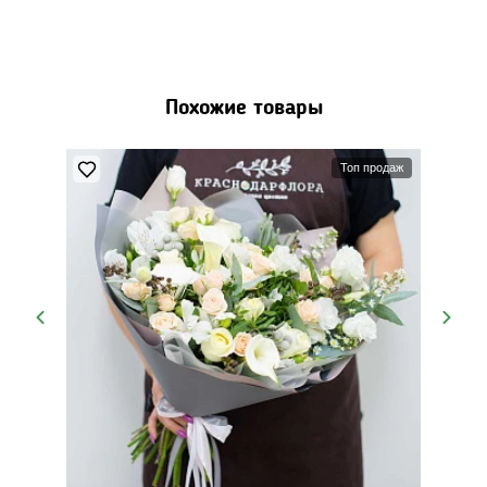
Похожие товары
Топ продаж