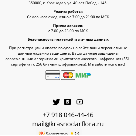
350000, г. Краснодар, ул. 40 лет Победы 145.
Режим работы:
Самовывоз ежедневно с 7:00 до 21:00 по МСК
Прием заказов:
с 7.00 до 23.00 по МСК
Безопасность платежей и личных данных
При регистрации и оплате покупок на сайте ваши персональные
данные надёжно защищены. Ваши данные защищены
современными алгоритмами криптографического шифрования (SSL-
сертификат c 256 битным шифрованием). Мы заботимся о вас!
+7 918 046-44-46
mail@krasnodarflora.ru