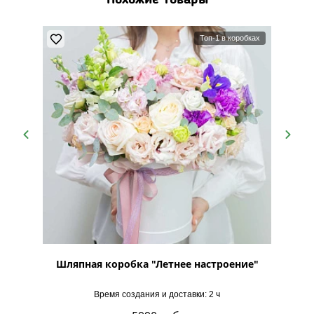
Похожие товары
Топ-1 в коробках
твенный
Шляпная коробка "Летнее настроение"
Время создания и доставки: 2 ч