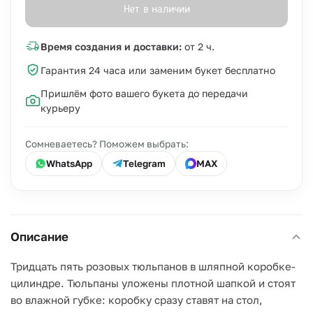
Нет в наличии
Время создания и доставки:
от 2 ч.
Гарантия 24 часа или заменим букет бесплатно
Пришлём фото вашего букета до передачи
курьеру
Сомневаетесь? Поможем выбрать:
WhatsApp
Telegram
MAX
Описание
Тридцать пять розовых тюльпанов в шляпной коробке-
цилиндре. Тюльпаны уложены плотной шапкой и стоят
во влажной губке: коробку сразу ставят на стол,