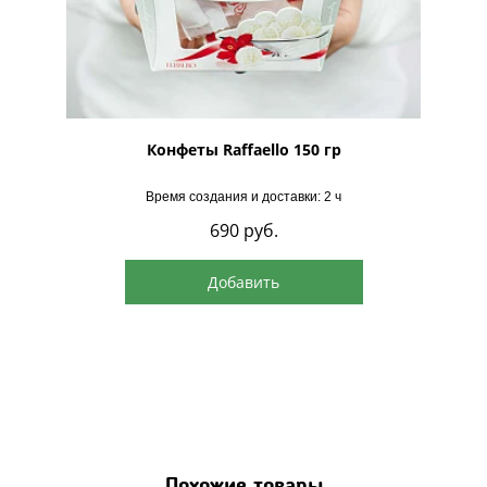
рская
Конфеты Raffaello 150 гр
Время создания и доставки: 2 ч
690
руб.
Добавить