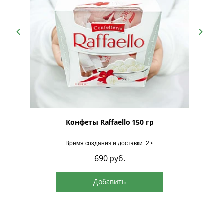
рская
Конфеты Raffaello 150 гр
Время создания и доставки: 2 ч
690
руб.
Добавить