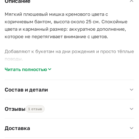
Описание
Мягкий плюшевый мишка кремового цвета с
коричневым бантом, высота около 25 см. Спокойные
цвета и карманный размер: аккуратное дополнение,
которое не перетягивает внимание с цветов.
Добавляют к букетам на дни рождения и просто тёплые
поводы.
Читать полностью
Высота около 25 см.
Состав и детали
Отзывы
1 отзыв
Доставка