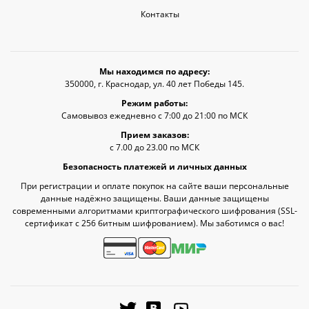
Контакты
Мы находимся по адресу:
350000, г. Краснодар, ул. 40 лет Победы 145.
Режим работы:
Самовывоз ежедневно с 7:00 до 21:00 по МСК
Прием заказов:
с 7.00 до 23.00 по МСК
Безопасность платежей и личных данных
При регистрации и оплате покупок на сайте ваши персональные
данные надёжно защищены. Ваши данные защищены
современными алгоритмами криптографического шифрования (SSL-
сертификат c 256 битным шифрованием). Мы заботимся о вас!