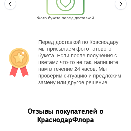
Next
Фото букета перед доставкой
Св
Перед доставкой по Краснодару
мы присылаем фото готового
букета. Если после получения с
цветами что-то не так, напишите
нам в течение 24 часов. Мы
проверим ситуацию и предложим
замену или другое решение.
Отзывы покупателей о
КраснодарФлора