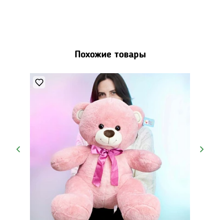
Похожие товары