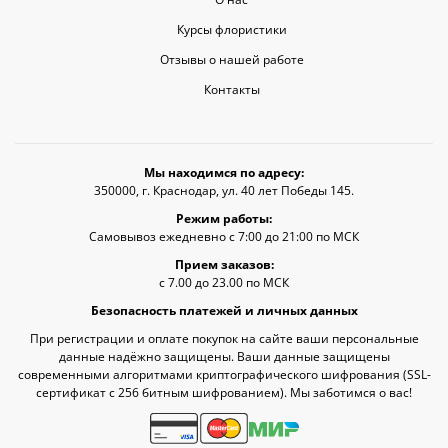
Курсы флористики
Отзывы о нашей работе
Контакты
Мы находимся по адресу:
350000, г. Краснодар, ул. 40 лет Победы 145.
Режим работы:
Самовывоз ежедневно с 7:00 до 21:00 по МСК
Прием заказов:
с 7.00 до 23.00 по МСК
Безопасность платежей и личных данных
При регистрации и оплате покупок на сайте ваши персональные
данные надёжно защищены. Ваши данные защищены
современными алгоритмами криптографического шифрования (SSL-
сертификат c 256 битным шифрованием). Мы заботимся о вас!