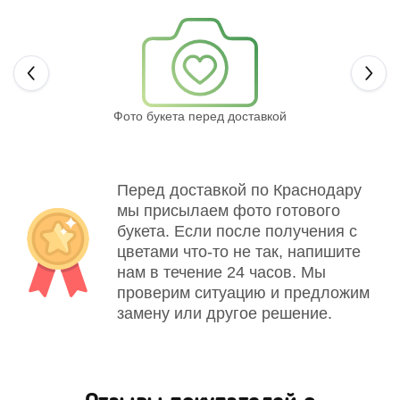
Next
Фото букета перед доставкой
Св
Перед доставкой по Краснодару
мы присылаем фото готового
букета. Если после получения с
цветами что-то не так, напишите
нам в течение 24 часов. Мы
проверим ситуацию и предложим
замену или другое решение.