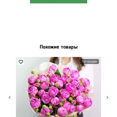
Похожие товары
Топ продаж