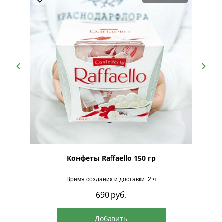
рская
Конфеты Raffaello 150 гр
Время создания и доставки: 2 ч
690
руб.
Добавить