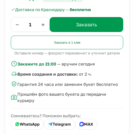
Доставка по Краснодару —
бесплатно
−
+
Заказать
Заказать в 1 клик
Оставьте номер — флорист перезвонит и уточнит детали
Закажите до 21:00
— вручим сегодня
Время создания и доставки:
от 2 ч.
Гарантия 24 часа или заменим букет бесплатно
Пришлём фото вашего букета до передачи
курьеру
Сомневаетесь? Поможем выбрать:
WhatsApp
Telegram
MAX