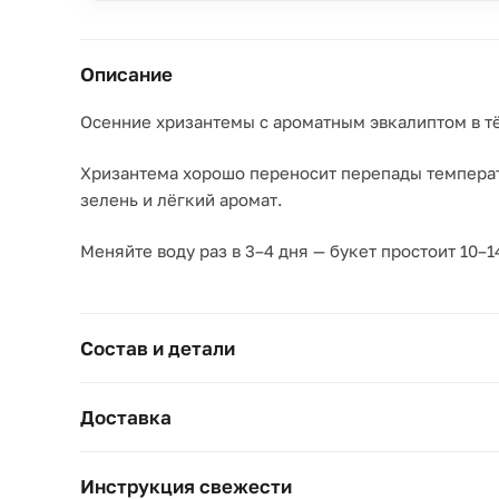
Описание
Осенние хризантемы с ароматным эвкалиптом в тё
Хризантема хорошо переносит перепады температу
зелень и лёгкий аромат.
Меняйте воду раз в 3–4 дня — букет простоит 10–1
Состав и детали
Доставка
Инструкция свежести