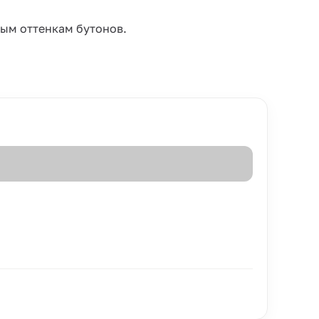
ным оттенкам бутонов.