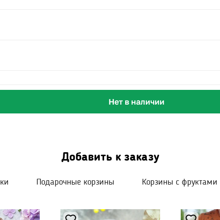
Нет в наличии
Добавить к заказу
шки
Подарочные корзины
Корзины с фруктами