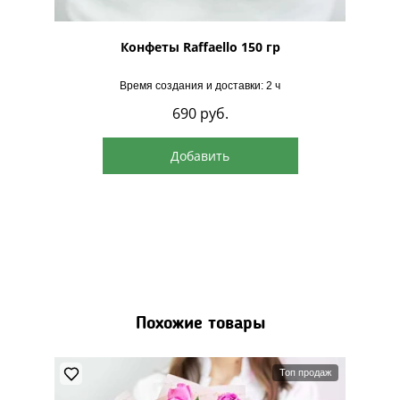
рская
Конфеты Raffaello 150 гр
Время создания и доставки: 2 ч
690
руб.
Добавить
Похожие товары
Топ продаж