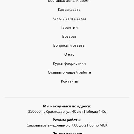
Доставка: цены и время
Как заказать
Как оплатить заказ
Гарантии
Возврат
Вопросы и ответы
О нас
Курсы флористики
Отзывы о нашей работе
Контакты
Мы находимся по адресу:
350000, г. Краснодар, ул. 40 лет Победы 145.
Режим работы:
Самовывоз ежедневно с 7:00 до 21:00 по МСК
Прием заказов: