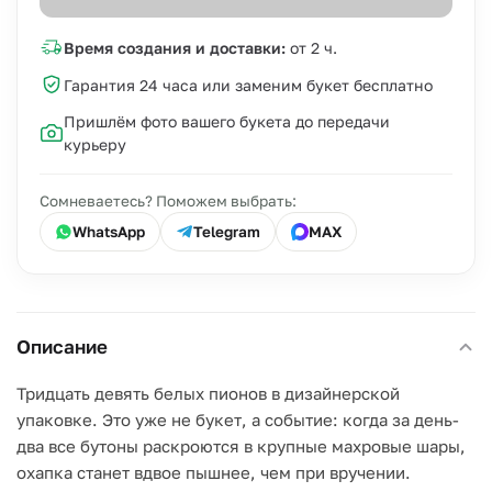
Время создания и доставки:
от 2 ч.
Гарантия 24 часа или заменим букет бесплатно
Пришлём фото вашего букета до передачи
курьеру
Сомневаетесь? Поможем выбрать:
WhatsApp
Telegram
MAX
Описание
Тридцать девять белых пионов в дизайнерской
упаковке. Это уже не букет, а событие: когда за день-
два все бутоны раскроются в крупные махровые шары,
охапка станет вдвое пышнее, чем при вручении.