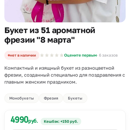
Букет из 51 ароматной
фрезии "8 марта"
нет в наличии
Оцените первым
· 6 заказов
Компактный и изящный букет из разноцветной
фрезии, созданный специально для поздравления с
главным женским праздником.
Монобукеты
Фрезия
Букеты
4990
руб.
Кешбэк: +150 руб.