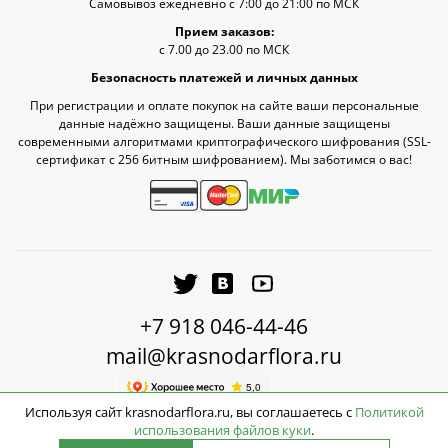
Самовывоз ежедневно с 7:00 до 21:00 по МСК
Прием заказов:
с 7.00 до 23.00 по МСК
Безопасность платежей и личных данных
При регистрации и оплате покупок на сайте ваши персональные
данные надёжно защищены. Ваши данные защищены
современными алгоритмами криптографического шифрования (SSL-
сертификат c 256 битным шифрованием). Мы заботимся о вас!
+7 918 046-44-46
mail@krasnodarflora.ru
Используя сайт krasnodarflora.ru, вы соглашаетесь с
Политикой
использования файлов куки
.