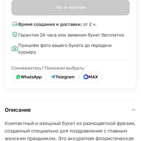
Нет в наличии
Время создания и доставки:
от 2 ч.
Гарантия 24 часа или заменим букет бесплатно
Пришлём фото вашего букета до передачи
курьеру
Сомневаетесь? Поможем выбрать:
WhatsApp
Telegram
MAX
Описание
Компактный и изящный букет из разноцветной фрезии,
созданный специально для поздравления с главным
женским праздником. Это аккуратная флористическая