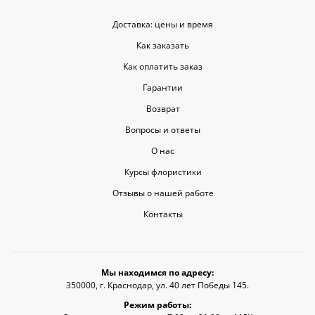
Доставка: цены и время
Как заказать
Как оплатить заказ
Гарантии
Возврат
Вопросы и ответы
О нас
Курсы флористики
Отзывы о нашей работе
Контакты
Мы находимся по адресу:
350000, г. Краснодар, ул. 40 лет Победы 145.
Режим работы: