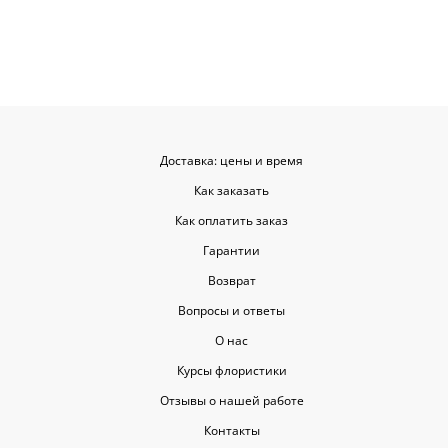
Доставка: цены и время
Как заказать
Как оплатить заказ
Гарантии
Возврат
Вопросы и ответы
О нас
Курсы флористики
Отзывы о нашей работе
Контакты