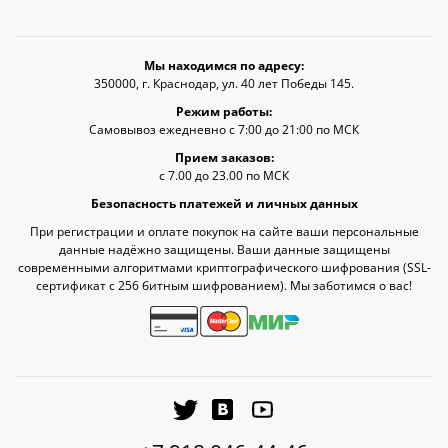
Мы находимся по адресу:
350000, г. Краснодар, ул. 40 лет Победы 145.
Режим работы:
Самовывоз ежедневно с 7:00 до 21:00 по МСК
Прием заказов:
с 7.00 до 23.00 по МСК
Безопасность платежей и личных данных
При регистрации и оплате покупок на сайте ваши персональные
данные надёжно защищены. Ваши данные защищены
современными алгоритмами криптографического шифрования (SSL-
сертификат c 256 битным шифрованием). Мы заботимся о вас!