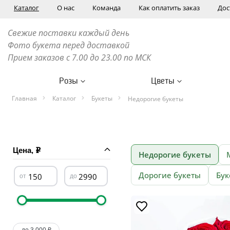
Каталог
О нас
Команда
Как оплатить заказ
Дос
Свежие поставки каждый день
Фото букета перед доставкой
Прием заказов с 7.00 до 23.00 по МСК
Розы
Цветы
Главная
Каталог
Букеты
Недорогие букеты
Цена,
Недорогие букеты
Дорогие букеты
Бук