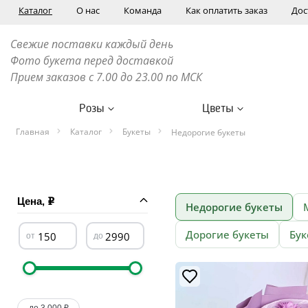
Каталог
О нас
Команда
Как оплатить заказ
Дос
Свежие поставки каждый день
Фото букета перед доставкой
Прием заказов с 7.00 до 23.00 по МСК
Розы
Цветы
Главная
Каталог
Букеты
Недорогие букеты
Цена,
Недорогие букеты
Дорогие букеты
Бук