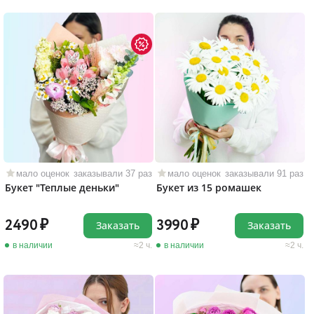
мало оценок
заказывали 37 раз
мало оценок
заказывали 91 раз
Букет "Теплые деньки"
Букет из 15 ромашек
2490
3990
Заказать
Заказать
в наличии
2 ч.
в наличии
2 ч.