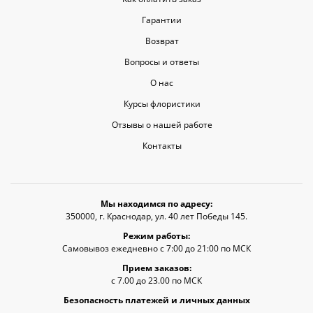
Гарантии
Возврат
Вопросы и ответы
О нас
Курсы флористики
Отзывы о нашей работе
Контакты
Мы находимся по адресу:
350000, г. Краснодар, ул. 40 лет Победы 145.
Режим работы:
Самовывоз ежедневно с 7:00 до 21:00 по МСК
Прием заказов:
с 7.00 до 23.00 по МСК
Безопасность платежей и личных данных