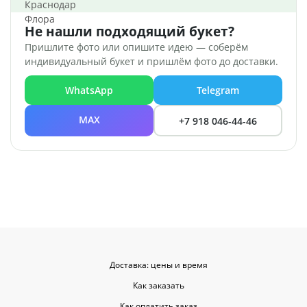
Не нашли подходящий букет?
Пришлите фото или опишите идею — соберём
индивидуальный букет и пришлём фото до доставки.
WhatsApp
Telegram
MAX
+7 918 046-44-46
Доставка: цены и время
Как заказать
Как оплатить заказ