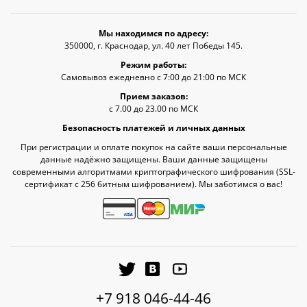
Мы находимся по адресу:
350000, г. Краснодар, ул. 40 лет Победы 145.
Режим работы:
Самовывоз ежедневно с 7:00 до 21:00 по МСК
Прием заказов:
с 7.00 до 23.00 по МСК
Безопасность платежей и личных данных
При регистрации и оплате покупок на сайте ваши персональные
данные надёжно защищены. Ваши данные защищены
современными алгоритмами криптографического шифрования (SSL-
сертификат c 256 битным шифрованием). Мы заботимся о вас!
+7 918 046-44-46