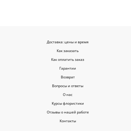
советовать.
Доставка: цены и время
Как заказать
Как оплатить заказ
Гарантии
Возврат
Вопросы и ответы
О нас
Курсы флористики
Отзывы о нашей работе
Контакты