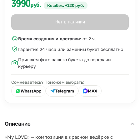
3990
руб.
Кешбэк: +120 руб.
Нет в наличии
Время создания и доставки:
от 2 ч.
Гарантия 24 часа или заменим букет бесплатно
Пришлём фото вашего букета до передачи
курьеру
Сомневаетесь? Поможем выбрать:
WhatsApp
Telegram
MAX
Описание
«My LOVE» — композиция в красном ведёрке с