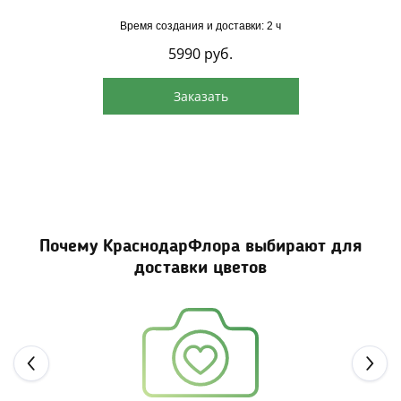
Время создания и доставки: 2 ч
5990
руб.
Заказать
Почему КраснодарФлора выбирают для
доставки цветов
Next