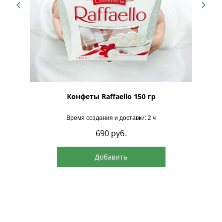
рская
Конфеты Raffaello 150 гр
Время создания и доставки: 2 ч
690
руб.
Добавить