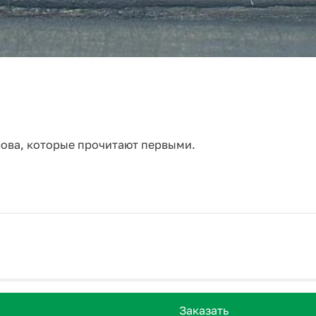
слова, которые прочитают первыми.
Заказать