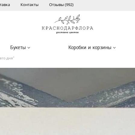
тавка
Контакты
Отзывы (992)
Букеты
Коробки и корзины
его дня"