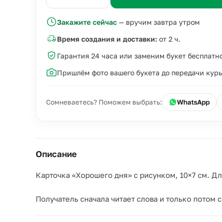
Закажите сейчас
— вручим завтра утром
Время создания и доставки:
от 2 ч.
Гарантия 24 часа или заменим букет бесплатн
Пришлём фото вашего букета до передачи кур
Сомневаетесь? Поможем выбрать:
WhatsApp
Описание
Карточка «Хорошего дня» с рисунком, 10×7 см. Д
Получатель сначала читает слова и только потом 