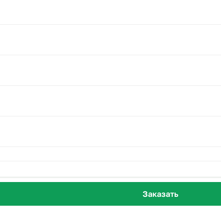
Заказать