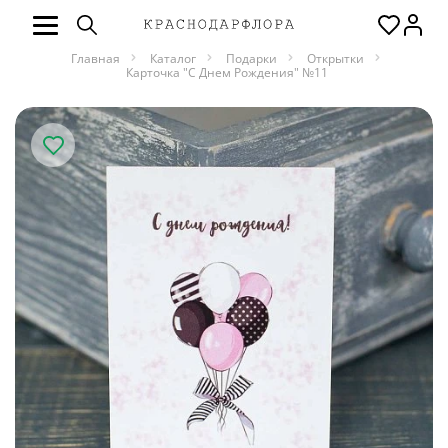
Главная
Каталог
Подарки
Открытки
Карточка "С Днем Рождения" №11