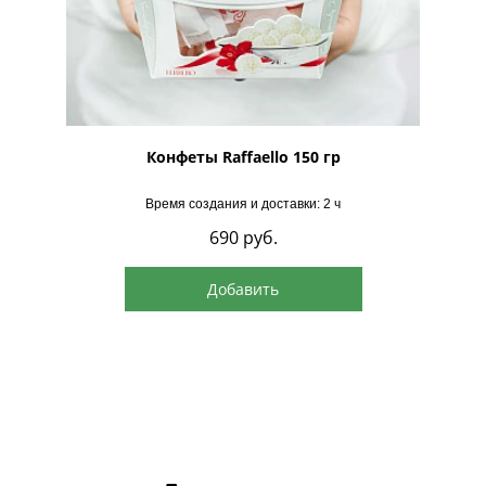
рская
Конфеты Raffaello 150 гр
Время создания и доставки: 2 ч
690
руб.
Добавить