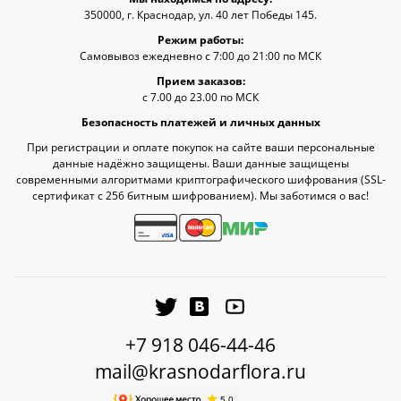
350000, г. Краснодар, ул. 40 лет Победы 145.
Режим работы:
Самовывоз ежедневно с 7:00 до 21:00 по МСК
Прием заказов:
с 7.00 до 23.00 по МСК
Безопасность платежей и личных данных
При регистрации и оплате покупок на сайте ваши персональные
данные надёжно защищены. Ваши данные защищены
современными алгоритмами криптографического шифрования (SSL-
сертификат c 256 битным шифрованием). Мы заботимся о вас!
+7 918 046-44-46
mail@krasnodarflora.ru