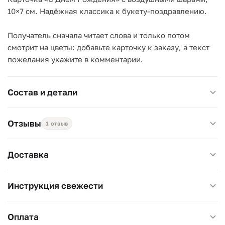
10×7 см. Надёжная классика к букету-поздравлению.
Получатель сначала читает слова и только потом
смотрит на цветы: добавьте карточку к заказу, а текст
пожелания укажите в комментарии.
Состав и детали
Отзывы
1 отзыв
Доставка
Инструкция свежести
Оплата