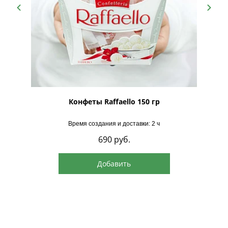
рская
Конфеты Raffaello 150 гр
Время создания и доставки: 2 ч
690
руб.
Добавить