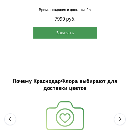
Время создания и доставки: 2 ч
7990
руб.
Заказать
Почему КраснодарФлора выбирают для
доставки цветов
Next