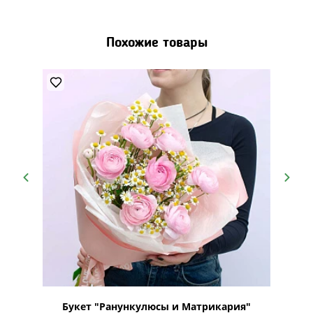
Похожие товары
Букет "Ранункулюсы и Матрикария"