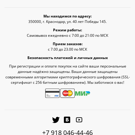
Мы находимся по адресу:
350000, г. Краснодар, ул. 40 лет Победы 145.
Режим работы:
Самовывоз ежедневно с 7:00 до 21:00 по МСК
Прием заказов:
с 7.00 до 23.00 по МСК
Безопасность платежей и личных данных
При регистрации и оплате покупок на сайте ваши персональные
данные надёжно защищены. Ваши данные защищены
современными алгоритмами криптографического шифрования (SSL-
сертификат c 256 битным шифрованием). Мы заботимся о вас!
+7 918 046-44-46