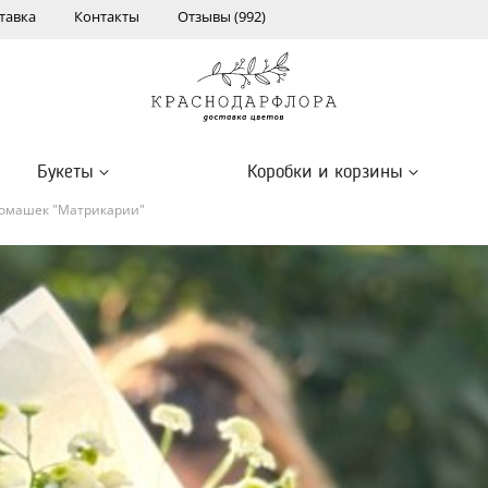
тавка
Контакты
Отзывы (992)
Букеты
Коробки и корзины
 ромашек "Матрикарии"