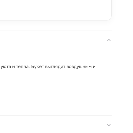
юта и тепла. Букет выглядит воздушным и